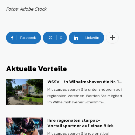
Fotos: Adobe Stock
Facebook
X
Linkedin
Aktuelle Vorteile
WSSV – in Wilhelmshaven die Nr. 1...
Mit starpac sparen Sie unter anderem bei
regionalen Vereinen. Werden Sie Mitglied
im Wilhelmshavener Schwimm-...
Ihre regionalen starpac-
Vorteilspartner auf einen Blick
Mit starpac sparen Sie regional bei