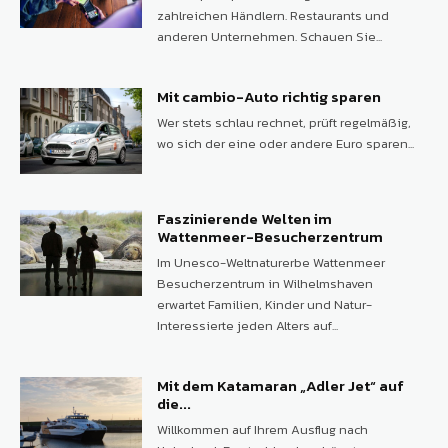
zahlreichen Händlern. Restaurants und
anderen Unternehmen. Schauen Sie...
Mit cambio-Auto richtig sparen
Wer stets schlau rechnet, prüft regelmäßig,
wo sich der eine oder andere Euro sparen...
Faszinierende Welten im
Wattenmeer-Besucherzentrum
Im Unesco-Weltnaturerbe Wattenmeer
Besucherzentrum in Wilhelmshaven
erwartet Familien, Kinder und Natur-
Interessierte jeden Alters auf...
Mit dem Katamaran „Adler Jet“ auf
die...
Willkommen auf Ihrem Ausflug nach