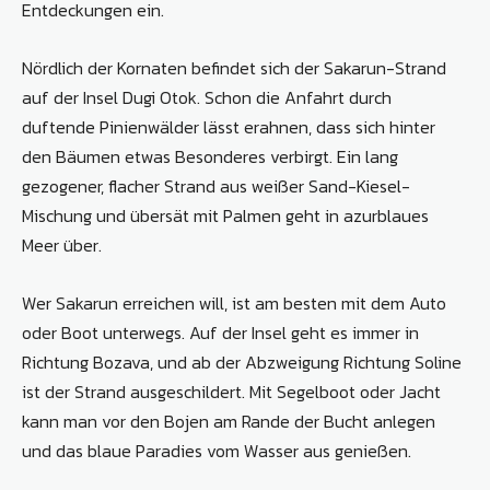
Entdeckungen ein.
Nördlich der Kornaten befindet sich der Sakarun-Strand
auf der Insel Dugi Otok. Schon die Anfahrt durch
duftende Pinienwälder lässt erahnen, dass sich hinter
den Bäumen etwas Besonderes verbirgt. Ein lang
gezogener, flacher Strand aus weißer Sand-Kiesel-
Mischung und übersät mit Palmen geht in azurblaues
Meer über.
Wer Sakarun erreichen will, ist am besten mit dem Auto
oder Boot unterwegs. Auf der Insel geht es immer in
Richtung Bozava, und ab der Abzweigung Richtung Soline
ist der Strand ausgeschildert. Mit Segelboot oder Jacht
kann man vor den Bojen am Rande der Bucht anlegen
und das blaue Paradies vom Wasser aus genießen.