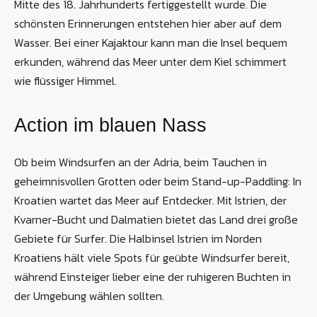
Mitte des 18. Jahrhunderts fertiggestellt wurde. Die
schönsten Erinnerungen entstehen hier aber auf dem
Wasser. Bei einer Kajaktour kann man die Insel bequem
erkunden, während das Meer unter dem Kiel schimmert
wie flüssiger Himmel.
Action im blauen Nass
Ob beim Windsurfen an der Adria, beim Tauchen in
geheimnisvollen Grotten oder beim Stand-up-Paddling: In
Kroatien wartet das Meer auf Entdecker. Mit Istrien, der
Kvarner-Bucht und Dalmatien bietet das Land drei große
Gebiete für Surfer. Die Halbinsel Istrien im Norden
Kroatiens hält viele Spots für geübte Windsurfer bereit,
während Einsteiger lieber eine der ruhigeren Buchten in
der Umgebung wählen sollten.