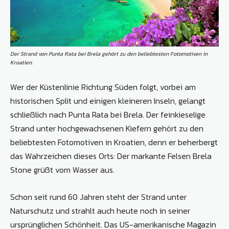
Der Strand von Punta Rata bei Brela gehört zu den beliebtesten Fotomotiven in
Kroatien.
Wer der Küstenlinie Richtung Süden folgt, vorbei am
historischen Split und einigen kleineren Inseln, gelangt
schließlich nach Punta Rata bei Brela. Der feinkieselige
Strand unter hochgewachsenen Kiefern gehört zu den
beliebtesten Fotomotiven in Kroatien, denn er beherbergt
das Wahrzeichen dieses Orts: Der markante Felsen Brela
Stone grüßt vom Wasser aus.
Schon seit rund 60 Jahren steht der Strand unter
Naturschutz und strahlt auch heute noch in seiner
ursprünglichen Schönheit. Das US-amerikanische Magazin