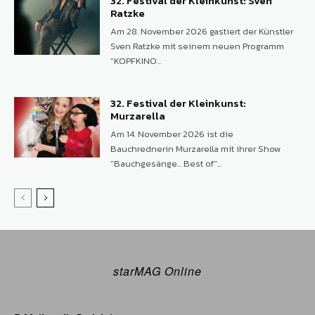
32. Festival der Kleinkunst: Sven
Ratzke
Am 28. November 2026 gastiert der Künstler
Sven Ratzke mit seinem neuen Programm
"KOPFKINO...
32. Festival der Kleinkunst:
Murzarella
Am 14. November 2026 ist die
Bauchrednerin Murzarella mit ihrer Show
"Bauchgesänge... Best of"...
starMAG Online