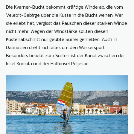
Die Kvarner-Bucht bekommt kräftige Winde ab, die vom
Velebit-Gebirge über die Küste in die Bucht wehen. Wer
sie erlebt hat, vergisst das Rauschen dieser starken Winde
nicht mehr. Wegen der Windstärke sollten diesen
Küstenabschnitt nur geübte Surfer genießen. Auch in
Dalmatien dreht sich alles um den Wassersport.
Besonders beliebt zum Surfen ist der Kanal zwischen der
Insel Korcula und der Halbinsel Peljesac.