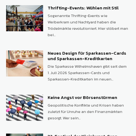
Thrifting-Events: Wühlen mit Stil
Sogenannte Thrifting-Events wie
Weiberkram und Nachtyard haben die
Trödelmärkte revolutioniert. Hier stöbert man
bei...
Neues Design für Sparkassen-Cards
und Sparkassen-Kreditkarten
Die Sparkasse Wilhelmshaven gibt seit dem
1. Juli 2026 Sparkassen-Cards und
Sparkassen-Kreditkarten im neuen...
Keine Angst vor Börsenstürmen
Geopolitische Konflikte und Krisen haben
zuletzt für Unruhe an den Finanzmärkten
gesorgt. Wer sein...