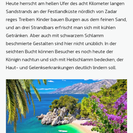
Heute herrscht am hellen Ufer des acht Kilometer langen
Sandstrands an der Festlandküste nördlich von Zadar
reges Treiben: Kinder bauen Burgen aus dem feinen Sand,
und an drei Strandbars erfrischt man sich mit kühlen
Getränken. Aber auch mit schwarzem Schlamm
beschmierte Gestalten sind hier nicht unüblich. In der
seichten Bucht können Besucher es noch heute der
Königin nachtun und sich mit Heilschlamm bedecken, der
Haut- und Gelenkserkrankungen deutlich lindern soll.