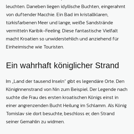
leuchten. Daneben liegen idyllische Buchten, eingerahmt
von duftender Macchie. Ein Bad im kristallklaren,
türkisfarbenen Meer und lange, weiße Sandstrände
vermitteln Karibik-Feeling. Diese fantastische Vielfalt
macht Kroatien so unwiderstehlich und anziehend für
Einheimische wie Touristen.
Ein wahrhaft königlicher Strand
Im „Land der tausend Inseln“ gibt es legendäre Orte. Den
Königinnenstrand von Nin zum Beispiel. Der Legende nach
suchte die Frau des ersten kroatischen Königs einst in
einer angrenzenden Bucht Heilung im Schlamm. Als König
Tomislav sie dort besuchte, beschloss er, den Strand
seiner Gemahlin zu widmen.