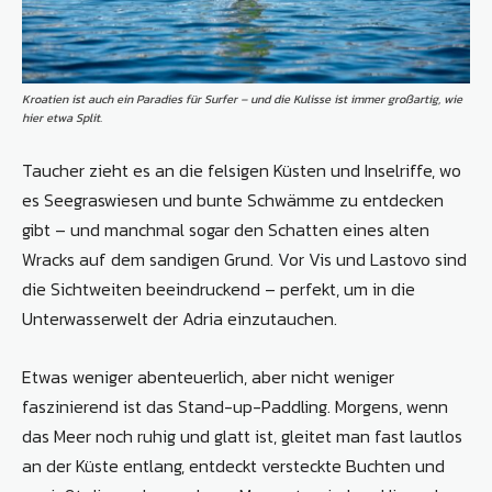
Kroatien ist auch ein Paradies für Surfer – und die Kulisse ist immer großartig, wie
hier etwa Split.
Taucher zieht es an die felsigen Küsten und Inselriffe, wo
es Seegraswiesen und bunte Schwämme zu entdecken
gibt – und manchmal sogar den Schatten eines alten
Wracks auf dem sandigen Grund. Vor Vis und Lastovo sind
die Sichtweiten beeindruckend – perfekt, um in die
Unterwasserwelt der Adria einzutauchen.
Etwas weniger abenteuerlich, aber nicht weniger
faszinierend ist das Stand-up-Paddling. Morgens, wenn
das Meer noch ruhig und glatt ist, gleitet man fast lautlos
an der Küste entlang, entdeckt versteckte Buchten und