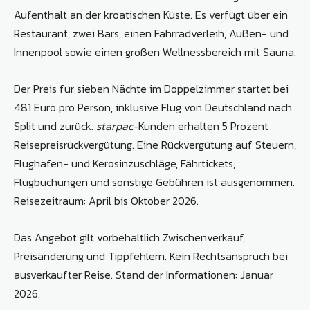
Aufenthalt an der kroatischen Küste. Es verfügt über ein
Restaurant, zwei Bars, einen Fahrradverleih, Außen- und
Innenpool sowie einen großen Wellnessbereich mit Sauna.
Der Preis für sieben Nächte im Doppelzimmer startet bei
481 Euro pro Person, inklusive Flug von Deutschland nach
Split und zurück.
starpac
-Kunden erhalten 5 Prozent
Reisepreisrückvergütung. Eine Rückvergütung auf Steuern,
Flughafen- und Kerosinzuschläge, Fährtickets,
Flugbuchungen und sonstige Gebühren ist ausgenommen.
Reisezeitraum: April bis Oktober 2026.
Das Angebot gilt vorbehaltlich Zwischenverkauf,
Preisänderung und Tippfehlern. Kein Rechtsanspruch bei
ausverkaufter Reise. Stand der Informationen: Januar
2026.