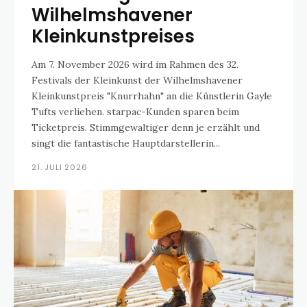
Wilhelmshavener
Kleinkunstpreises
Am 7. November 2026 wird im Rahmen des 32.
Festivals der Kleinkunst der Wilhelmshavener
Kleinkunstpreis "Knurrhahn" an die Künstlerin Gayle
Tufts verliehen. starpac-Kunden sparen beim
Ticketpreis. Stimmgewaltiger denn je erzählt und
singt die fantastische Hauptdarstellerin...
21. JULI 2026