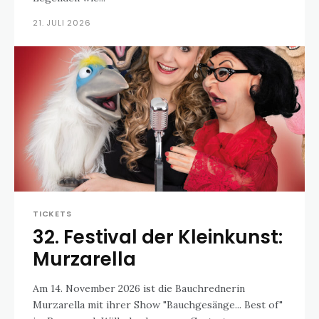
21. JULI 2026
TICKETS
32. Festival der Kleinkunst:
Murzarella
Am 14. November 2026 ist die Bauchrednerin
Murzarella mit ihrer Show "Bauchgesänge... Best of"