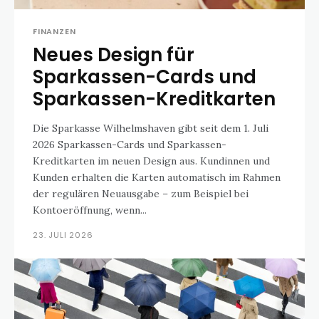
FINANZEN
Neues Design für
Sparkassen-Cards und
Sparkassen-Kreditkarten
Die Sparkasse Wilhelmshaven gibt seit dem 1. Juli
2026 Sparkassen-Cards und Sparkassen-
Kreditkarten im neuen Design aus. Kundinnen und
Kunden erhalten die Karten automatisch im Rahmen
der regulären Neuausgabe – zum Beispiel bei
Kontoeröffnung, wenn...
23. JULI 2026