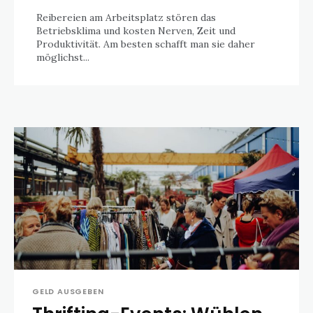
Reibereien am Arbeitsplatz stören das
Betriebsklima und kosten Nerven, Zeit und
Produktivität. Am besten schafft man sie daher
möglichst...
GELD AUSGEBEN