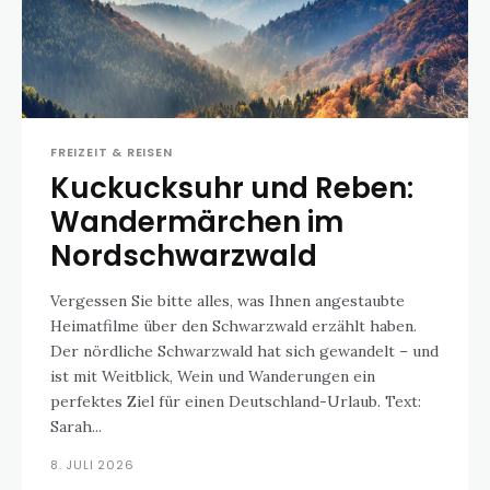
FREIZEIT & REISEN
Kuckucksuhr und Reben:
Wandermärchen im
Nordschwarzwald
Vergessen Sie bitte alles, was Ihnen angestaubte
Heimatfilme über den Schwarzwald erzählt haben.
Der nördliche Schwarzwald hat sich gewandelt – und
ist mit Weitblick, Wein und Wanderungen ein
perfektes Ziel für einen Deutschland-Urlaub. Text:
Sarah...
8. JULI 2026