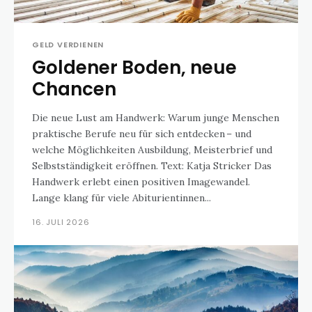
GELD VERDIENEN
Goldener Boden, neue
Chancen
Die neue Lust am Handwerk: Warum junge Menschen
praktische Berufe neu für sich entdecken – und
welche Möglichkeiten Ausbildung, Meisterbrief und
Selbstständigkeit eröffnen. Text: Katja Stricker Das
Handwerk erlebt einen positiven Imagewandel.
Lange klang für viele Abiturientinnen...
16. JULI 2026