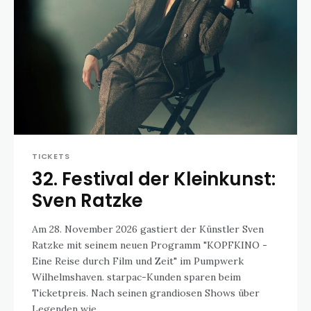
TICKETS
32. Festival der Kleinkunst:
Sven Ratzke
Am 28. November 2026 gastiert der Künstler Sven
Ratzke mit seinem neuen Programm "KOPFKINO -
Eine Reise durch Film und Zeit" im Pumpwerk
Wilhelmshaven. starpac-Kunden sparen beim
Ticketpreis. Nach seinen grandiosen Shows über
Legenden wie...