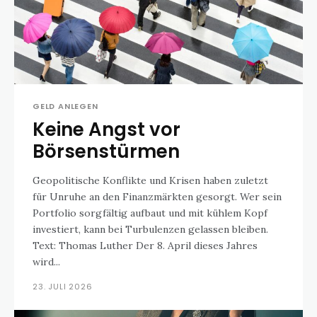
GELD ANLEGEN
Keine Angst vor
Börsenstürmen
Geopolitische Konflikte und Krisen haben zuletzt
für Unruhe an den Finanzmärkten gesorgt. Wer sein
Portfolio sorgfältig aufbaut und mit kühlem Kopf
investiert, kann bei Turbulenzen gelassen bleiben.
Text: Thomas Luther Der 8. April dieses Jahres
wird...
23. JULI 2026