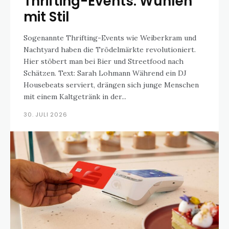
Thrifting-Events: Wühlen
mit Stil
Sogenannte Thrifting-Events wie Weiberkram und
Nachtyard haben die Trödelmärkte revolutioniert.
Hier stöbert man bei Bier und Streetfood nach
Schätzen. Text: Sarah Lohmann Während ein DJ
Housebeats serviert, drängen sich junge Menschen
mit einem Kaltgetränk in der...
30. JULI 2026