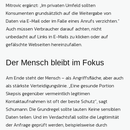
Mitrovic ergänzt: „Im privaten Umfeld sollten
Konsumenten grundsätzlich auf die Weitergabe von
Daten via E-Mail oder im Falle eines Anrufs verzichten.“
Auch müssen Verbraucher darauf achten, nicht
unbedacht auf Links in E-Mails zu klicken oder auf
gefälschte Webseiten hereinzufallen.
Der Mensch bleibt im Fokus
Am Ende steht der Mensch – als Angriffsfläche, aber auch
als stärkste Verteidigungslinie. „Eine gesunde Portion
Skepsis gegenüber vermeintlich legitimen
Kontaktaufnahmen ist oft der beste Schutz“, sagt
Schumann. Die Grundregel sollte lauten: Keine sensiblen
Daten teilen. Und im Verdachtsfall sollte die Legitimität
der Anfrage geprüft werden, beispielsweise durch