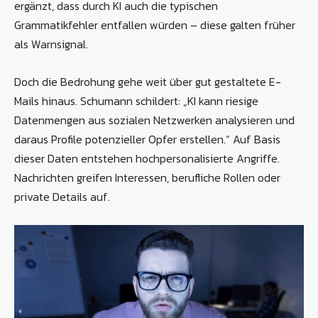
ergänzt, dass durch KI auch die typischen
Grammatikfehler entfallen würden – diese galten früher
als Warnsignal.
Doch die Bedrohung gehe weit über gut gestaltete E-
Mails hinaus. Schumann schildert: „KI kann riesige
Datenmengen aus sozialen Netzwerken analysieren und
daraus Profile potenzieller Opfer erstellen.“ Auf Basis
dieser Daten entstehen hochpersonalisierte Angriffe.
Nachrichten greifen Interessen, berufliche Rollen oder
private Details auf.