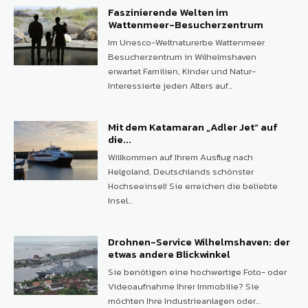
Faszinierende Welten im
Wattenmeer-Besucherzentrum
Im Unesco-Weltnaturerbe Wattenmeer
Besucherzentrum in Wilhelmshaven
erwartet Familien, Kinder und Natur-
Interessierte jeden Alters auf...
Mit dem Katamaran „Adler Jet“ auf
die...
Willkommen auf Ihrem Ausflug nach
Helgoland, Deutschlands schönster
Hochseeinsel! Sie erreichen die beliebte
Insel...
Drohnen-Service Wilhelmshaven: der
etwas andere Blickwinkel
Sie benötigen eine hochwertige Foto- oder
Videoaufnahme Ihrer Immobilie? Sie
möchten Ihre Industrieanlagen oder...