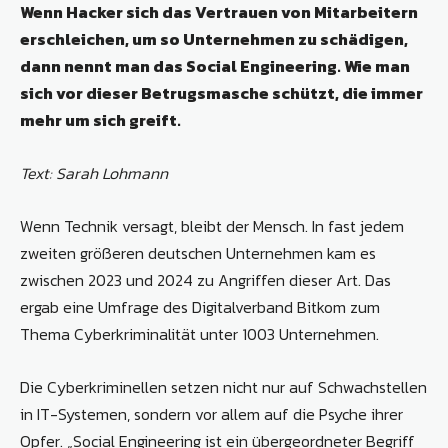
Wenn Hacker sich das Vertrauen von Mitarbeitern
erschleichen, um so Unternehmen zu schädigen,
dann nennt man das Social Engineering. Wie man
sich vor dieser Betrugsmasche schützt, die immer
mehr um sich greift.
Text: Sarah Lohmann
Wenn Technik versagt, bleibt der Mensch. In fast jedem
zweiten größeren deutschen Unternehmen kam es
zwischen 2023 und 2024 zu Angriffen dieser Art. Das
ergab eine Umfrage des Digitalverband Bitkom zum
Thema Cyberkriminalität unter 1003 Unternehmen.
Die Cyberkriminellen setzen nicht nur auf Schwachstellen
in IT-Systemen, sondern vor allem auf die Psyche ihrer
Opfer. „Social Engineering ist ein übergeordneter Begriff