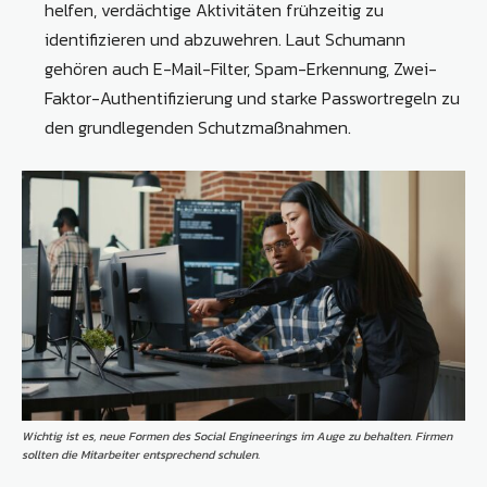
helfen, verdächtige Aktivitäten frühzeitig zu
identifizieren und abzuwehren. Laut Schumann
gehören auch E-Mail-Filter, Spam-Erkennung, Zwei-
Faktor-Authentifizierung und starke Passwortregeln zu
den grundlegenden Schutzmaßnahmen.
Wichtig ist es, neue Formen des Social Engineerings im Auge zu behalten. Firmen
sollten die Mitarbeiter entsprechend schulen.