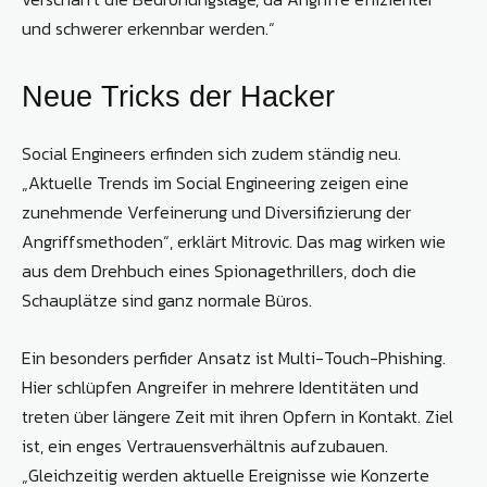
und schwerer erkennbar werden.“
Neue Tricks der Hacker
Social Engineers erfinden sich zudem ständig neu.
„Aktuelle Trends im Social Engineering zeigen eine
zunehmende Verfeinerung und Diversifizierung der
Angriffsmethoden“, erklärt Mitrovic. Das mag wirken wie
aus dem Drehbuch eines Spionagethrillers, doch die
Schauplätze sind ganz normale Büros.
Ein besonders perfider Ansatz ist Multi-Touch-Phishing.
Hier schlüpfen Angreifer in mehrere Identitäten und
treten über längere Zeit mit ihren Opfern in Kontakt. Ziel
ist, ein enges Vertrauensverhältnis aufzubauen.
„Gleichzeitig werden aktuelle Ereignisse wie Konzerte