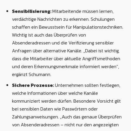
Sensibilisierung:
Mitarbeitende müssen lernen,
verdächtige Nachrichten zu erkennen. Schulungen
schaffen ein Bewusstsein für Manipulationstechniken.
Wichtig ist auch das Überprüfen von
Absenderadressen und die Verifizierung sensibler
Anfragen über alternative Kanäle. „Dabei ist wichtig,
dass die Mitarbeiter über aktuelle Angriffsmethoden
und deren Erkennungsmerkmale informiert werden“,
ergänzt Schumann.
Sichere Prozesse:
Unternehmen sollten festlegen,
welche Informationen über welche Kanäle
kommuniziert werden dürfen. Besondere Vorsicht gilt
bei sensiblen Daten wie Passwörtern oder
Zahlungsanweisungen. „Auch das genaue Überprüfen
von Absenderadressen – nicht nur den angezeigten