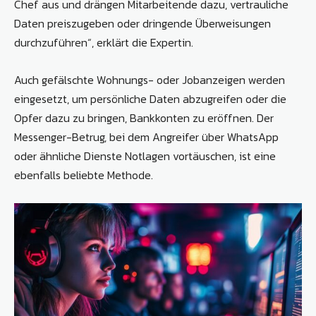
Chef aus und drängen Mitarbeitende dazu, vertrauliche
Daten preiszugeben oder dringende Überweisungen
durchzuführen“, erklärt die Expertin.
Auch gefälschte Wohnungs- oder Jobanzeigen werden
eingesetzt, um persönliche Daten abzugreifen oder die
Opfer dazu zu bringen, Bankkonten zu eröffnen. Der
Messenger-Betrug, bei dem Angreifer über WhatsApp
oder ähnliche Dienste Notlagen vortäuschen, ist eine
ebenfalls beliebte Methode.