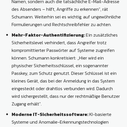
Namen, sondern auch die tatsächliche E-Mail-Adresse
des Absenders – hilft, Angriffe zu erkennen“, rät
Schumann. Weiterhin sei es wichtig, auf ungewöhnliche
Formulierungen und Rechtschreibfehler zu achten.
Mehr-Faktor-Authentifizierung:
Ein zusätzliches
Sicherheitslevel verhindert, dass Angreifer trotz
kompromittierter Passwörter auf Systeme zugreifen
können. Schumann konkretisiert: „Hier wird ein
physischer Sicherheitsschlüssel, ein sogenannter
Passkey, zum Schutz genutzt. Dieser Schlüssel ist ein
kleines Gerät, das bei der Anmeldung in das System
eingesteckt oder drahtlos verbunden wird. Dadurch
wird sichergestellt, dass nur der rechtmäßige Benutzer
Zugang erhält“.
Moderne IT-Sicherheitssoftware:
KI-basierte
Systeme und Anomalie-Erkennungstechnologien