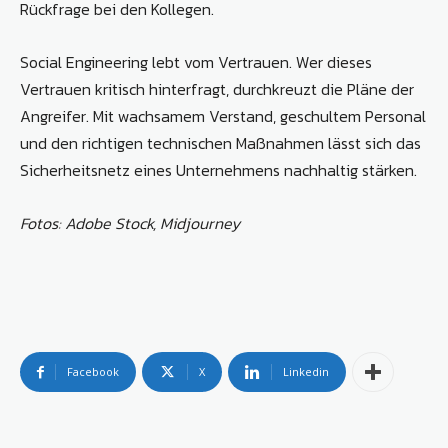
Rückfrage bei den Kollegen.
Social Engineering lebt vom Vertrauen. Wer dieses
Vertrauen kritisch hinterfragt, durchkreuzt die Pläne der
Angreifer. Mit wachsamem Verstand, geschultem Personal
und den richtigen technischen Maßnahmen lässt sich das
Sicherheitsnetz eines Unternehmens nachhaltig stärken.
Fotos: Adobe Stock, Midjourney
Facebook
X
Linkedin