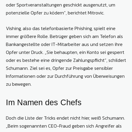
oder Sportveranstaltungen geschickt ausgenutzt, um
potenzielle Opfer zu ködern“, berichtet Mitrovic.
Vishing, also das telefonbasierte Phishing, spielt eine
immer größere Rolle. Betrüger geben sich am Telefon als
Bankangestellte oder IT-Mitarbeiter aus und setzen ihre
Opfer unter Druck. „Sie behaupten, ein Konto sei gesperrt
oder es bestehe eine dringende Zahlungspflicht“, schildert
Schumann. Ziel sei es, Opfer zur Preisgabe sensibler
Informationen oder zur Durchführung von Überweisungen
zu bewegen.
Im Namen des Chefs
Doch die Liste der Tricks endet nicht hier, weiß Schumann.
„Beim sogenannten CEO-Fraud geben sich Angreifer als