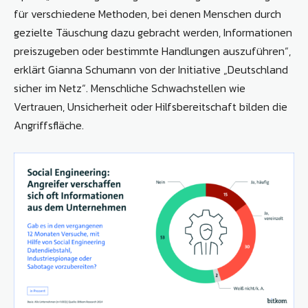
für verschiedene Methoden, bei denen Menschen durch
gezielte Täuschung dazu gebracht werden, Informationen
preiszugeben oder bestimmte Handlungen auszuführen“,
erklärt Gianna Schumann von der Initiative „Deutschland
sicher im Netz“. Menschliche Schwachstellen wie
Vertrauen, Unsicherheit oder Hilfsbereitschaft bilden die
Angriffsfläche.