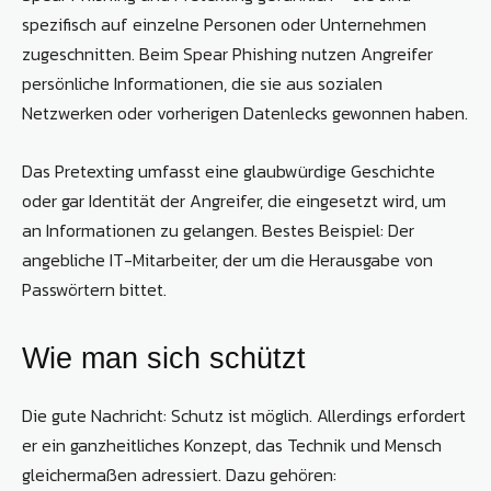
spezifisch auf einzelne Personen oder Unternehmen
zugeschnitten. Beim Spear Phishing nutzen Angreifer
persönliche Informationen, die sie aus sozialen
Netzwerken oder vorherigen Datenlecks gewonnen haben.
Das Pretexting umfasst eine glaubwürdige Geschichte
oder gar Identität der Angreifer, die eingesetzt wird, um
an Informationen zu gelangen. Bestes Beispiel: Der
angebliche IT-Mitarbeiter, der um die Herausgabe von
Passwörtern bittet.
Wie man sich schützt
Die gute Nachricht: Schutz ist möglich. Allerdings erfordert
er ein ganzheitliches Konzept, das Technik und Mensch
gleichermaßen adressiert. Dazu gehören: