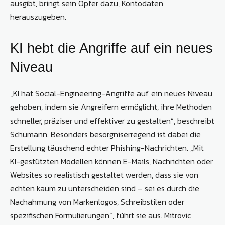
ausgibt, bringt sein Opfer dazu, Kontodaten
herauszugeben.
KI hebt die Angriffe auf ein neues
Niveau
„KI hat Social-Engineering-Angriffe auf ein neues Niveau
gehoben, indem sie Angreifern ermöglicht, ihre Methoden
schneller, präziser und effektiver zu gestalten“, beschreibt
Schumann. Besonders besorgniserregend ist dabei die
Erstellung täuschend echter Phishing-Nachrichten. „Mit
KI-gestützten Modellen können E-Mails, Nachrichten oder
Websites so realistisch gestaltet werden, dass sie von
echten kaum zu unterscheiden sind – sei es durch die
Nachahmung von Markenlogos, Schreibstilen oder
spezifischen Formulierungen“, führt sie aus. Mitrovic