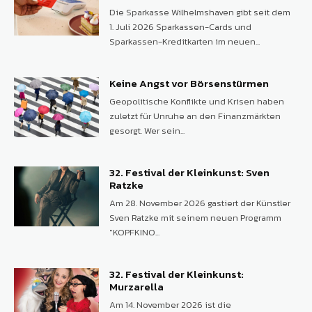
Die Sparkasse Wilhelmshaven gibt seit dem
1. Juli 2026 Sparkassen-Cards und
Sparkassen-Kreditkarten im neuen...
Keine Angst vor Börsenstürmen
Geopolitische Konflikte und Krisen haben
zuletzt für Unruhe an den Finanzmärkten
gesorgt. Wer sein...
32. Festival der Kleinkunst: Sven
Ratzke
Am 28. November 2026 gastiert der Künstler
Sven Ratzke mit seinem neuen Programm
"KOPFKINO...
32. Festival der Kleinkunst:
Murzarella
Am 14. November 2026 ist die