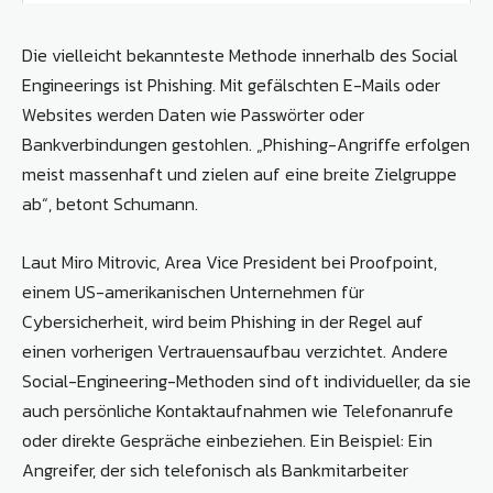
Die vielleicht bekannteste Methode innerhalb des Social
Engineerings ist Phishing. Mit gefälschten E-Mails oder
Websites werden Daten wie Passwörter oder
Bankverbindungen gestohlen. „Phishing-Angriffe erfolgen
meist massenhaft und zielen auf eine breite Zielgruppe
ab“, betont Schumann.
Laut Miro Mitrovic, Area Vice President bei Proofpoint,
einem US-amerikanischen Unternehmen für
Cybersicherheit, wird beim Phishing in der Regel auf
einen vorherigen Vertrauensaufbau verzichtet. Andere
Social-Engineering-Methoden sind oft individueller, da sie
auch persönliche Kontaktaufnahmen wie Telefonanrufe
oder direkte Gespräche einbeziehen. Ein Beispiel: Ein
Angreifer, der sich telefonisch als Bankmitarbeiter