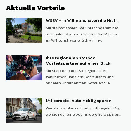
Aktuelle Vorteile
WSSV – in Wilhelmshaven die Nr. 1...
Mit starpac sparen Sie unter anderem bei
regionalen Vereinen. Werden Sie Mitglied
im Wilhelmshavener Schwimm-...
Ihre regionalen starpac-
Vorteilspartner auf einen Blick
Mit starpac sparen Sie regional bei
zahlreichen Händlern. Restaurants und
anderen Unternehmen. Schauen Sie...
Mit cambio-Auto richtig sparen
Wer stets schlau rechnet, prüft regelmäßig,
wo sich der eine oder andere Euro sparen...