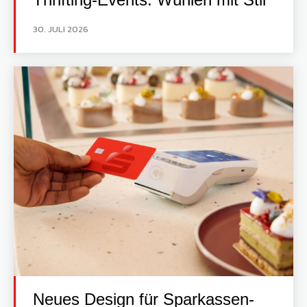
30. JULI 2026
Neues Design für Sparkassen-