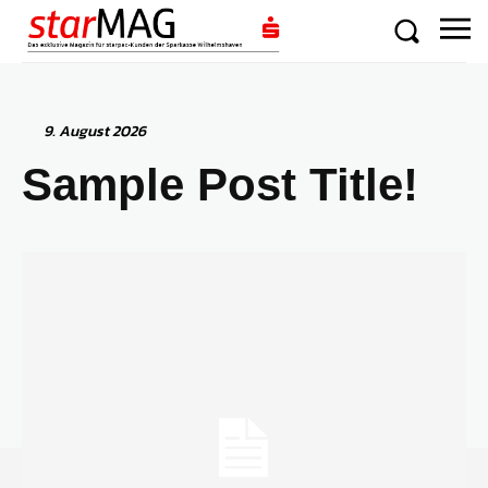
9. August 2026
Sample Post Title!