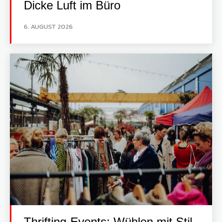
Dicke Luft im Büro
6. AUGUST 2026
Thrifting-Events: Wühlen mit Stil