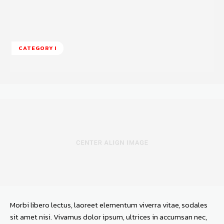
CATEGORY I
Morbi libero lectus, laoreet elementum viverra vitae, sodales
sit amet nisi. Vivamus dolor ipsum, ultrices in accumsan nec,