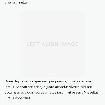
viverra in nulla.
Donec ligula sem, dignissim quis purus a, ultricies lacinia
lectus. Aenean scelerisque, justo ac varius viverra, nisl arcu
accumsan elit, quis laoreet metus ipsum vitae sem. Phasellus
luctus imperdiet.