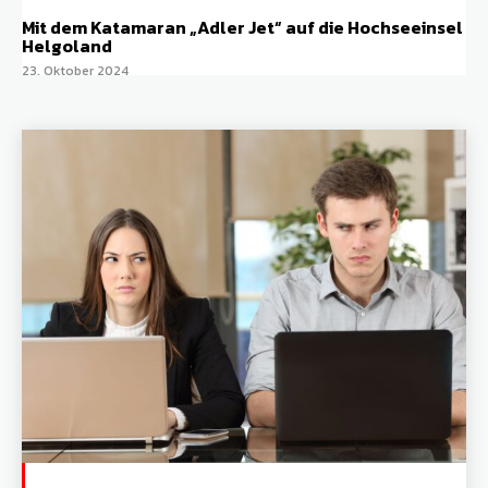
Mit dem Katamaran „Adler Jet“ auf die Hochseeinsel
Helgoland
23. Oktober 2024