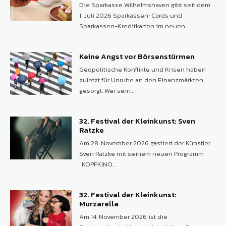
Die Sparkasse Wilhelmshaven gibt seit dem
1. Juli 2026 Sparkassen-Cards und
Sparkassen-Kreditkarten im neuen...
Keine Angst vor Börsenstürmen
Geopolitische Konflikte und Krisen haben
zuletzt für Unruhe an den Finanzmärkten
gesorgt. Wer sein...
32. Festival der Kleinkunst: Sven
Ratzke
Am 28. November 2026 gastiert der Künstler
Sven Ratzke mit seinem neuen Programm
"KOPFKINO...
32. Festival der Kleinkunst:
Murzarella
Am 14. November 2026 ist die