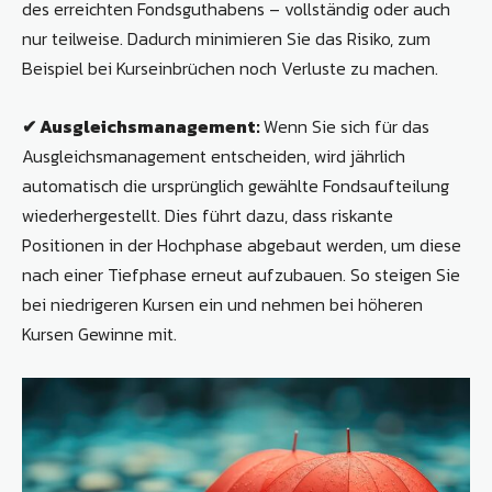
des erreichten Fondsguthabens – vollständig oder auch
nur teilweise. Dadurch minimieren Sie das Risiko, zum
Beispiel bei Kurseinbrüchen noch Verluste zu machen.
✔ Ausgleichsmanagement:
Wenn Sie sich für das
Ausgleichsmanagement entscheiden, wird jährlich
automatisch die ursprünglich gewählte Fondsaufteilung
wiederhergestellt. Dies führt dazu, dass riskante
Positionen in der Hochphase abgebaut werden, um diese
nach einer Tiefphase erneut aufzubauen. So steigen Sie
bei niedrigeren Kursen ein und nehmen bei höheren
Kursen Gewinne mit.