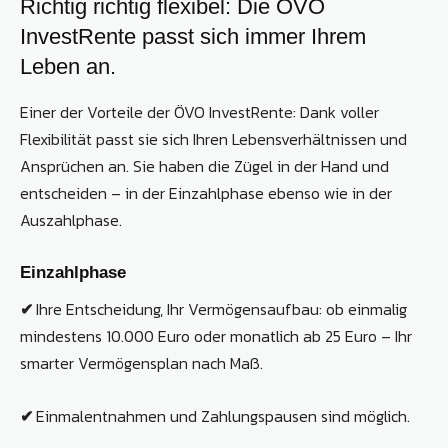
Richtig richtig flexibel: Die ÖVO
InvestRente passt sich immer Ihrem
Leben an.
Einer der Vorteile der ÖVO InvestRente: Dank voller
Flexibilität passt sie sich Ihren Lebensverhältnissen und
Ansprüchen an. Sie haben die Zügel in der Hand und
entscheiden – in der Einzahlphase ebenso wie in der
Auszahlphase.
Einzahlphase
✔
Ihre Entscheidung, Ihr Vermögensaufbau: ob einmalig
mindestens 10.000 Euro oder monatlich ab 25 Euro – Ihr
smarter Vermögensplan nach Maß.
✔
Einmalentnahmen und Zahlungspausen sind möglich.