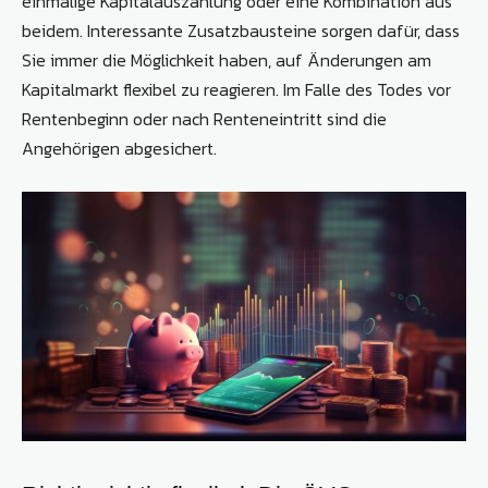
einmalige Kapitalauszahlung oder eine Kombination aus
beidem. Interessante Zusatzbausteine sorgen dafür, dass
Sie immer die Möglichkeit haben, auf Änderungen am
Kapitalmarkt flexibel zu reagieren. Im Falle des Todes vor
Rentenbeginn oder nach Renteneintritt sind die
Angehörigen abgesichert.