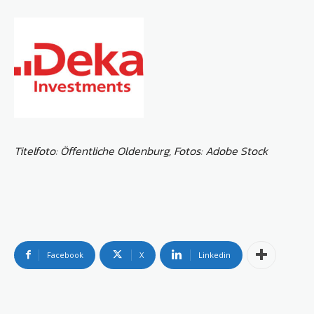
Titelfoto: Öffentliche Oldenburg, Fotos: Adobe Stock
Facebook
X
Linkedin