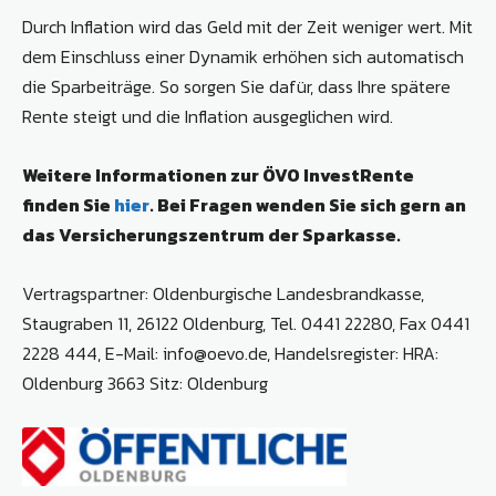
Durch Inflation wird das Geld mit der Zeit weniger wert. Mit
dem Einschluss einer Dynamik erhöhen sich automatisch
die Sparbeiträge. So sorgen Sie dafür, dass Ihre spätere
Rente steigt und die Inflation ausgeglichen wird.
Weitere Informationen zur ÖVO InvestRente
finden Sie
hier
. Bei Fragen wenden Sie sich gern an
das Versicherungszentrum der Sparkasse.
Vertragspartner: Oldenburgische Landesbrandkasse,
Staugraben 11, 26122 Oldenburg, Tel. 0441 22280, Fax 0441
2228 444, E-Mail: info@oevo.de, Handelsregister: HRA:
Oldenburg 3663 Sitz: Oldenburg