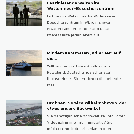
Faszinierende Welten im
Wattenmeer-Besucherzentrum
Im Unesco-Weltnaturerbe Wattenmeer
Besucherzentrum in Wilhelmshaven
erwartet Familien, Kinder und Natur-
Interessierte jeden Alters auf...
Mit dem Katamaran „Adler Jet“ auf
die...
Willkommen auf Ihrem Ausflug nach
Helgoland, Deutschlands schönster
Hochseeinsel! Sie erreichen die beliebte
Insel...
Drohnen-Service Wilhelmshaven: der
etwas andere Blickwinkel
Sie benötigen eine hochwertige Foto- oder
Videoaufnahme Ihrer Immobilie? Sie
möchten Ihre Industrieanlagen oder...