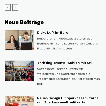
Neue Beiträge
Dicke Luft im Büro
Reibereien am Arbeitsplatz stören das
Betriebsklima und kosten Nerven, Zeit und
Produktivität. Am besten...
Thrifting-Events: Wühlen mit Stil
Sogenannte Thrifting-Events wie
Weiberkram und Nachtyard haben die
Trödelmärkte revolutioniert. Hier stöbert man
bei...
Neues Design für Sparkassen-Cards
und Sparkassen-Kreditkarten