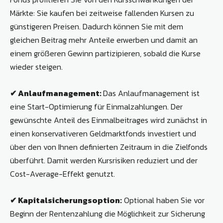
Märkte: Sie kaufen bei zeitweise fallenden Kursen zu
günstigeren Preisen. Dadurch können Sie mit dem
gleichen Beitrag mehr Anteile erwerben und damit an
einem größeren Gewinn partizipieren, sobald die Kurse
wieder steigen.
✔ Anlaufmanagement:
Das Anlaufmanagement ist
eine Start-Optimierung für Einmalzahlungen. Der
gewünschte Anteil des Einmalbeitrages wird zunächst in
einen konservativeren Geldmarktfonds investiert und
über den von Ihnen definierten Zeitraum in die Zielfonds
überführt. Damit werden Kursrisiken reduziert und der
Cost-Average-Effekt genutzt.
✔ Kapitalsicherungsoption:
Optional haben Sie vor
Beginn der Rentenzahlung die Möglichkeit zur Sicherung