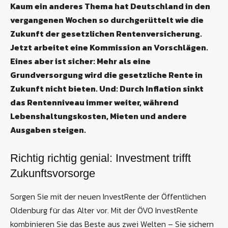
Kaum ein anderes Thema hat Deutschland in den
vergangenen Wochen so durchgerüttelt wie die
Zukunft der gesetzlichen Rentenversicherung.
Jetzt arbeitet eine Kommission an Vorschlägen.
Eines aber ist sicher: Mehr als eine
Grundversorgung wird die gesetzliche Rente in
Zukunft nicht bieten. Und: Durch Inflation sinkt
das Rentenniveau immer weiter, während
Lebenshaltungskosten, Mieten und andere
Ausgaben steigen.
Richtig richtig genial: Investment trifft
Zukunftsvorsorge
Sorgen Sie mit der neuen InvestRente der Öffentlichen
Oldenburg für das Alter vor. Mit der ÖVO InvestRente
kombinieren Sie das Beste aus zwei Welten – Sie sichern