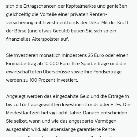
sich die Ertragschancen der Kapitalmärkte und genießen
gleichzeitig die Vorteile einer privaten Renten­
versicherung mit Investmentfonds der Deka. Mit der Kraft
der Börse (und etwas Geduld) bauen Sie sich so ein
finanzielles Alterspolster auf.
Sie investieren monatlich mindestens 25 Euro oder einen
Einmalbeitrag ab 10.000 Euro. Ihre Sparbeiträge und die
erwirtschafteten Überschüsse sowie Ihre Fondserträge
werden zu 100 Prozent investiert.
Angelegt werden das eingezahlte Geld und die Erträge in
bis zu fünf ausgewählten Investmentfonds oder ETFs. Die
Mindestlaufzeit beträgt acht Jahre. Danach entscheiden
Sie selbst, wann und wie das angesparte Vermögen
ausgezahlt wird: als lebenslange garantierte Rente,