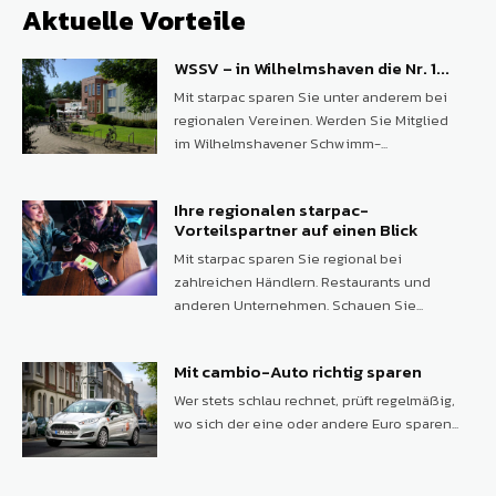
Aktuelle Vorteile
WSSV – in Wilhelmshaven die Nr. 1...
Mit starpac sparen Sie unter anderem bei
regionalen Vereinen. Werden Sie Mitglied
im Wilhelmshavener Schwimm-...
Ihre regionalen starpac-
Vorteilspartner auf einen Blick
Mit starpac sparen Sie regional bei
zahlreichen Händlern. Restaurants und
anderen Unternehmen. Schauen Sie...
Mit cambio-Auto richtig sparen
Wer stets schlau rechnet, prüft regelmäßig,
wo sich der eine oder andere Euro sparen...