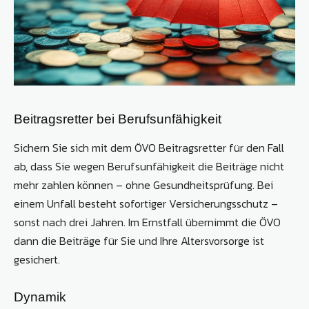
Beitragsretter bei Berufsunfähigkeit
Sichern Sie sich mit dem ÖVO Beitragsretter für den Fall
ab, dass Sie wegen Berufsunfähigkeit die Beiträge nicht
mehr zahlen können – ohne Gesundheitsprüfung. Bei
einem Unfall besteht sofortiger Versicherungsschutz –
sonst nach drei Jahren. Im Ernstfall übernimmt die ÖVO
dann die Beiträge für Sie und Ihre Altersvorsorge ist
gesichert.
Dynamik