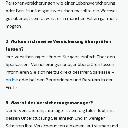
Personenversicherungen wie einer Lebensversicherung
oder Berufsunfähigkeitsversicherung sollte ein Wechsel
gut überlegt sein bzw. ist er in manchen Fällen gar nicht
möglich.
2. Wo kann ich meine Versicherung überprüfen
lassen?
Ihre Versicherungen können Sie ganz einfach über den
Sparkassen-Versicherungsmanager überprüfen lassen.
Informieren Sie sich hierzu direkt bei Ihrer Sparkasse –
online
oder bei den Beraterinnen und Beratern in der
Filiale.
3. Was ist der Versicherungsmanager?
Der S-Versicherungsmanager ist ein digitales Tool, mit
dessen Unterstützung Sie einfach und in wenigen
Schritten Ihre Versicherungen einsehen, aufräumen und