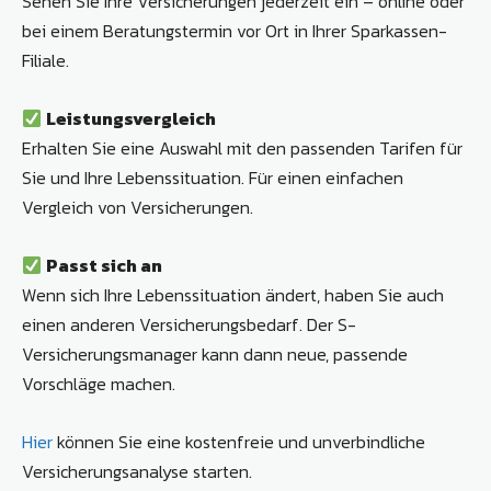
Sehen Sie Ihre Versicherungen jederzeit ein – online oder
bei einem Beratungstermin vor Ort in Ihrer Sparkassen-
Filiale.
Leistungsvergleich
Erhalten Sie eine Auswahl mit den passenden Tarifen für
Sie und Ihre Lebens­situation. Für einen einfachen
Vergleich von Versicherungen.
Passt sich an
Wenn sich Ihre Lebenssituation ändert, haben Sie auch
einen anderen Versicherungsbedarf. Der S-
Versicherungsmanager kann dann neue, passende
Vorschläge machen.
Hier
können Sie eine kostenfreie und unverbindliche
Versicherungsanalyse starten.