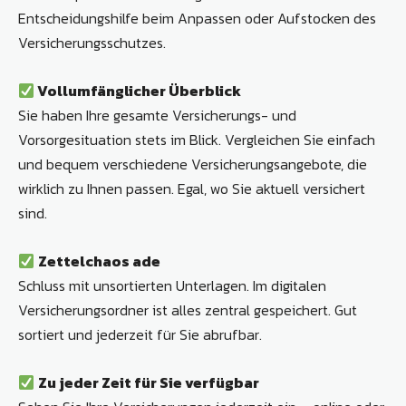
Entscheidungshilfe beim Anpassen oder Aufstocken des
Versicherungsschutzes.
Vollumfänglicher Überblick
Sie haben Ihre gesamte Versicherungs- und
Vorsorgesituation stets im Blick. Vergleichen Sie einfach
und bequem verschiedene Versicherungs­angebote, die
wirklich zu Ihnen passen. Egal, wo Sie aktuell versichert
sind.
Zettelchaos ade
Schluss mit unsortierten Unterlagen. Im digitalen
Versicherungs­ordner ist alles zentral gespeichert. Gut
sortiert und jederzeit für Sie abrufbar.
Zu jeder Zeit für Sie verfügbar