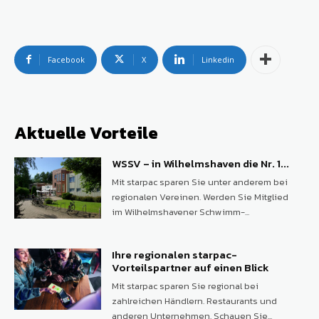
Facebook
X
Linkedin
Aktuelle Vorteile
WSSV – in Wilhelmshaven die Nr. 1...
Mit starpac sparen Sie unter anderem bei
regionalen Vereinen. Werden Sie Mitglied
im Wilhelmshavener Schwimm-...
Ihre regionalen starpac-
Vorteilspartner auf einen Blick
Mit starpac sparen Sie regional bei
zahlreichen Händlern. Restaurants und
anderen Unternehmen. Schauen Sie...