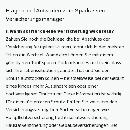
Fragen und Antworten zum Sparkassen-
Versicherungsmanager
1. Wann sollte ich eine Versicherung wechseln?
Zahlen Sie noch die Beiträge, die bei Abschluss der
Versicherung festgelegt wurden, lohnt sich in den meisten
Fällen ein Wechsel. Womöglich können Sie mit einem
günstigeren Tarif sparen. Zudem kann es auch sein, dass
sich Ihre Lebenssituation geändert hat und Sie den
Schutz aufstocken sollten – beispielsweise bei der Geburt
eines Kindes, mehr Auslandsreisen oder einer
hochwertigeren Einrichtung. Diese Information ist wichtig
für einen lückenlosen Schutz. Prüfen Sie vor allem den
Versicherungsvertrag Ihrer Sachversicherungen wie
Haftpflichtversicherung, Rechtsschutzversicherung,
Hausratversicherung oder Gebäudeversicherungen. Bei