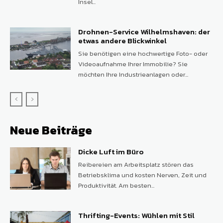
Insel...
Drohnen-Service Wilhelmshaven: der
etwas andere Blickwinkel
Sie benötigen eine hochwertige Foto- oder
Videoaufnahme Ihrer Immobilie? Sie
möchten Ihre Industrieanlagen oder...
Neue Beiträge
Dicke Luft im Büro
Reibereien am Arbeitsplatz stören das
Betriebsklima und kosten Nerven, Zeit und
Produktivität. Am besten...
Thrifting-Events: Wühlen mit Stil