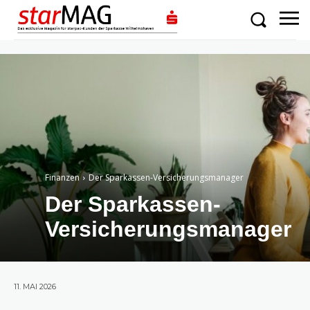
Finanzen
Der Sparkassen-Versicherungsmanager
Der Sparkassen-
Versicherungsmanager
11. MAI 2026