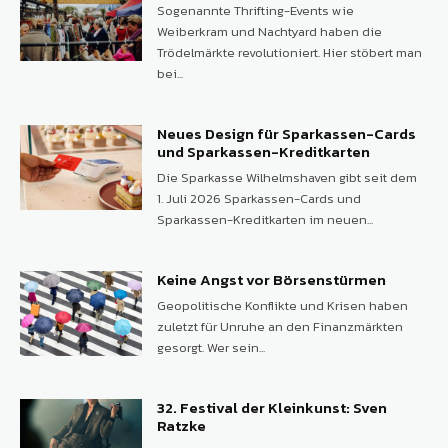
Sogenannte Thrifting-Events wie
Weiberkram und Nachtyard haben die
Trödelmärkte revolutioniert. Hier stöbert man
bei...
Neues Design für Sparkassen-Cards
und Sparkassen-Kreditkarten
Die Sparkasse Wilhelmshaven gibt seit dem
1. Juli 2026 Sparkassen-Cards und
Sparkassen-Kreditkarten im neuen...
Keine Angst vor Börsenstürmen
Geopolitische Konflikte und Krisen haben
zuletzt für Unruhe an den Finanzmärkten
gesorgt. Wer sein...
32. Festival der Kleinkunst: Sven
Ratzke