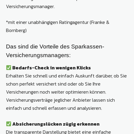
Versicherungsmanager.
*mit einer unabhängigen Ratingagentur (Franke &
Bornberg)
Das sind die Vorteile des Sparkassen-
Versicherungsmanagers:
Bedarfs-Check in wenigen Klicks
Erhalten Sie schnell und einfach Auskunft darüber, ob Sie
schon perfekt versichert sind oder ob Sie Ihre
Versicherungen noch weiter optimieren können.
Versicherungsverträge jeglicher Anbieter lassen sich
einfach und schnell erfassen und analysieren.
Absicherungslücken zügig erkennen
Die transparente Darstellung bietet eine einfache