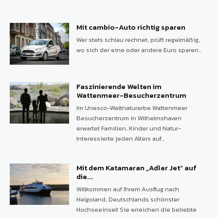
Mit cambio-Auto richtig sparen
Wer stets schlau rechnet, prüft regelmäßig,
wo sich der eine oder andere Euro sparen...
Faszinierende Welten im
Wattenmeer-Besucherzentrum
Im Unesco-Weltnaturerbe Wattenmeer
Besucherzentrum in Wilhelmshaven
erwartet Familien, Kinder und Natur-
Interessierte jeden Alters auf...
Mit dem Katamaran „Adler Jet“ auf
die...
Willkommen auf Ihrem Ausflug nach
Helgoland, Deutschlands schönster
Hochseeinsel! Sie erreichen die beliebte