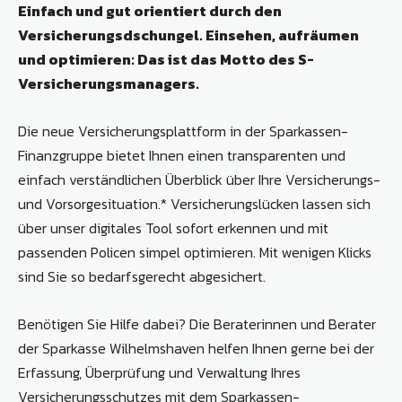
Einfach und gut orientiert durch den
Versicherungsdschungel. Einsehen, aufräumen
und optimieren: Das ist das Motto des S-
Versicherungsmanagers.
Die neue Versicherungsplattform in der Sparkassen-
Finanzgruppe bietet Ihnen einen transparenten und
einfach verständlichen Überblick über Ihre Versicherungs-
und Vorsorgesituation.* Versicherungslücken lassen sich
über unser digitales Tool sofort erkennen und mit
passenden Policen simpel optimieren. Mit wenigen Klicks
sind Sie so bedarfsgerecht abgesichert.
Benötigen Sie Hilfe dabei? Die Beraterinnen und Berater
der Sparkasse Wilhelmshaven helfen Ihnen gerne bei der
Erfassung, Überprüfung und Verwaltung Ihres
Versicherungsschutzes mit dem Sparkassen-