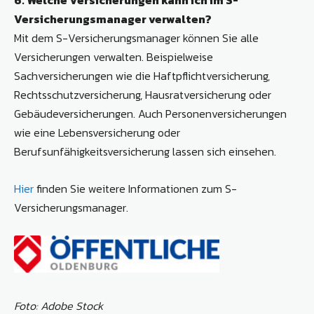
6. Welche Versicherungen kann ich im S-
Versicherungsmanager verwalten?
Mit dem S-Versicherungsmanager können Sie alle
Versicherungen verwalten. Beispielweise
Sachversicherungen wie die Haftpflichtversicherung,
Rechtsschutzversicherung, Hausratversicherung oder
Gebäudeversicherungen. Auch Personenversicherungen
wie eine Lebensversicherung oder
Berufsunfähigkeitsversicherung lassen sich einsehen.
Hier
finden Sie weitere Informationen zum S-
Versicherungsmanager.
Foto: Adobe Stock