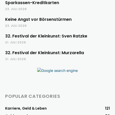
Sparkassen-Kreditkarten
23. JULI 2026
Keine Angst vor Börsenstürmen
23. JULI 2026
32. Festival der Kleinkunst: Sven Ratzke
21. JULI 2026
32. Festival der Kleinkunst: Murzarella
21. JULI 2026
POPULAR CATEGORIES
Karriere, Geld & Leben
121