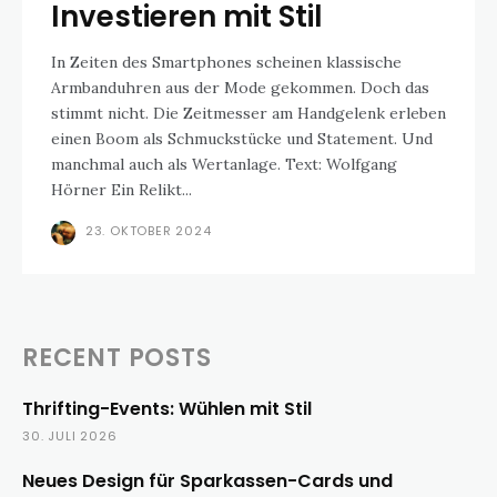
Investieren mit Stil
In Zeiten des Smartphones scheinen klassische
Armbanduhren aus der Mode gekommen. Doch das
stimmt nicht. Die Zeitmesser am Handgelenk erleben
einen Boom als Schmuckstücke und Statement. Und
manchmal auch als Wertanlage. Text: Wolfgang
Hörner Ein Relikt...
23. OKTOBER 2024
RECENT POSTS
Thrifting-Events: Wühlen mit Stil
30. JULI 2026
Neues Design für Sparkassen-Cards und