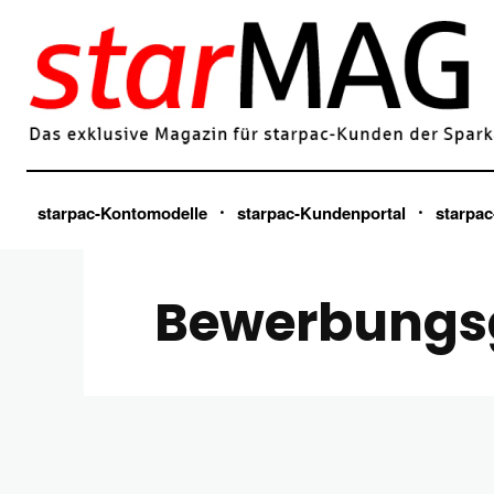
starpac-Kontomodelle
starpac-Kundenportal
starpac
Bewerbungs