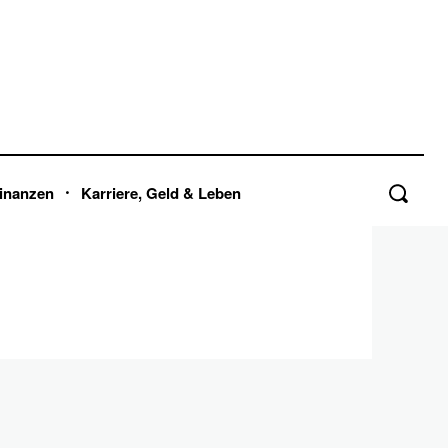
inanzen
Karriere, Geld & Leben