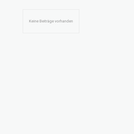
Keine Beiträge vorhanden