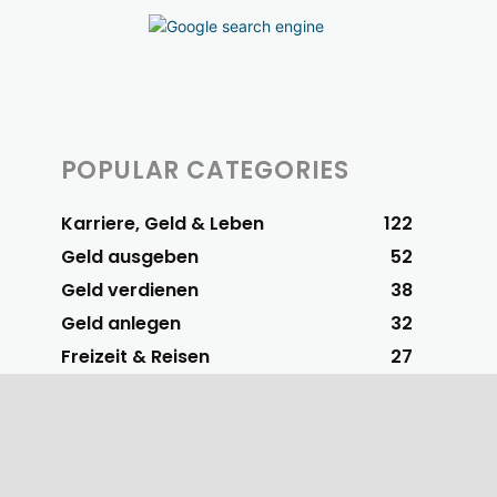
POPULAR CATEGORIES
Karriere, Geld & Leben
122
Geld ausgeben
52
Geld verdienen
38
Geld anlegen
32
Freizeit & Reisen
27