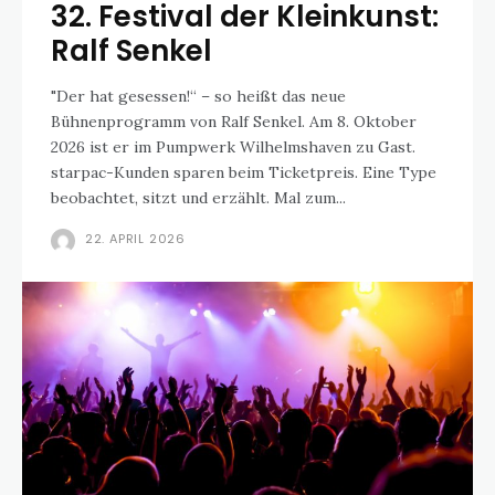
32. Festival der Kleinkunst:
Ralf Senkel
"Der hat gesessen!“ – so heißt das neue
Bühnenprogramm von Ralf Senkel. Am 8. Oktober
2026 ist er im Pumpwerk Wilhelmshaven zu Gast.
starpac-Kunden sparen beim Ticketpreis. Eine Type
beobachtet, sitzt und erzählt. Mal zum...
22. APRIL 2026