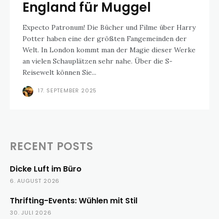
England für Muggel
Expecto Patronum! Die Bücher und Filme über Harry
Potter haben eine der größten Fangemeinden der
Welt. In London kommt man der Magie dieser Werke
an vielen Schauplätzen sehr nahe. Über die S-
Reisewelt können Sie...
17. SEPTEMBER 2025
RECENT POSTS
Dicke Luft im Büro
6. AUGUST 2026
Thrifting-Events: Wühlen mit Stil
30. JULI 2026