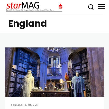
England
FREIZEIT & REISEN