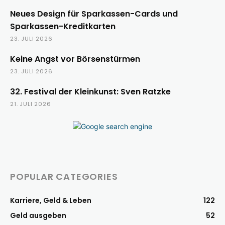
Neues Design für Sparkassen-Cards und
Sparkassen-Kreditkarten
23. JULI 2026
Keine Angst vor Börsenstürmen
23. JULI 2026
32. Festival der Kleinkunst: Sven Ratzke
21. JULI 2026
POPULAR CATEGORIES
Karriere, Geld & Leben
122
Geld ausgeben
52