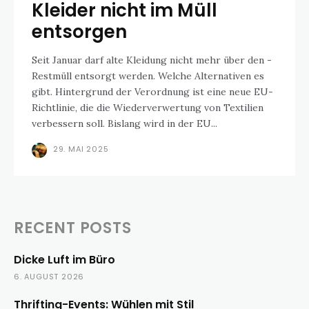
Kleider nicht im Müll
entsorgen
Seit Januar darf alte Kleidung nicht mehr über den ­
Restmüll entsorgt werden. Welche Alternativen es
gibt. Hintergrund der Verordnung ist eine neue EU-
Richtlinie, die die Wiederverwertung von Textilien
verbessern soll. Bislang wird in der EU...
29. MAI 2025
RECENT POSTS
Dicke Luft im Büro
6. AUGUST 2026
Thrifting-Events: Wühlen mit Stil