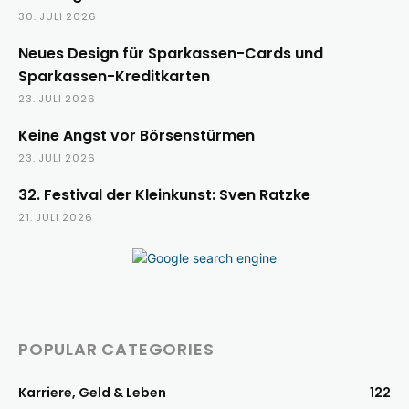
30. JULI 2026
Neues Design für Sparkassen-Cards und
Sparkassen-Kreditkarten
23. JULI 2026
Keine Angst vor Börsenstürmen
23. JULI 2026
32. Festival der Kleinkunst: Sven Ratzke
21. JULI 2026
POPULAR CATEGORIES
Karriere, Geld & Leben
122