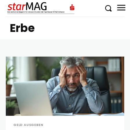
Erbe
GELD AUSGEBEN