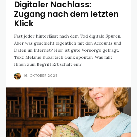
Digitaler Nachlass:
Zugang nach dem letzten
Klick
Fast jeder hinterlässt nach dem Tod digitale Spuren.
Aber was geschieht eigentlich mit den Accounts und
Daten im Internet? Hier ist gute Vorsorge gefragt.
Text: Melanie Rübartsch Ganz spontan: Was fällt
Ihnen zum Begriff Erbschaft ein?...
16. OKTOBER 2025