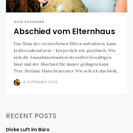
GELD AUSGEBEN
Abschied vom Elternhaus
Das Haus der verstorbenen Eltern aufzulösen, kann
kräfteraubend sein – körperlich wie psychisch. Wie
sich die Ausnahmesituation stressfrei bewältigen
lässt und der Abschied für immer gelingen kann.
Text: Stefanie Hutschenreuter Wie soll ich das bloß...
4. SEPTEMBER 2025
RECENT POSTS
Dicke Luft im Büro