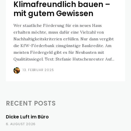
Klimafreundlich bauen –
mit gutem Gewissen
Wer staatliche Förderung für ein neues Haus
erhalten möchte, muss dafür eine Vielzahl von
Nachhaltigkeitskriterien erfüllen. Nur dann vergibt
die KfW-Förderbank zinsgünstige Baukredite. Am
meisten Fördergeld gibt es für Neubauten mit
Qualitätssiegel. Text: Stefanie Hutschenreuter Auf...
13. FEBRUAR 2025
RECENT POSTS
Dicke Luft im Büro
6. AUGUST 2026