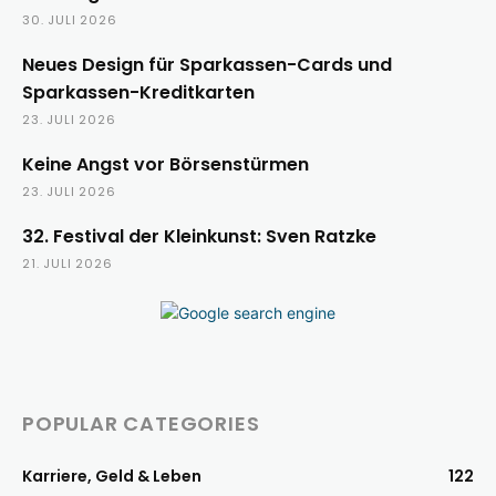
30. JULI 2026
Neues Design für Sparkassen-Cards und
Sparkassen-Kreditkarten
23. JULI 2026
Keine Angst vor Börsenstürmen
23. JULI 2026
32. Festival der Kleinkunst: Sven Ratzke
21. JULI 2026
POPULAR CATEGORIES
Karriere, Geld & Leben
122