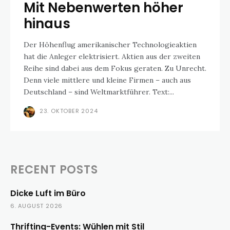
Mit Nebenwerten höher
hinaus
Der Höhenflug amerikanischer Technologieaktien
hat die Anleger elektrisiert. Aktien aus der zweiten
Reihe sind dabei aus dem Fokus geraten. Zu Unrecht.
Denn viele mittlere und kleine Firmen – auch aus
Deutschland – sind Weltmarktführer. Text:...
23. OKTOBER 2024
RECENT POSTS
Dicke Luft im Büro
6. AUGUST 2026
Thrifting-Events: Wühlen mit Stil