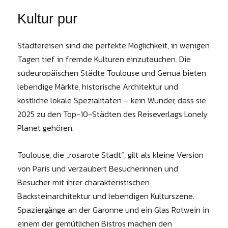
Kultur pur
Städtereisen sind die perfekte Möglichkeit, in wenigen
Tagen tief in fremde Kulturen einzutauchen. Die
südeuropäischen Städte Toulouse und Genua bieten
lebendige Märkte, historische Architektur und
köstliche lokale Spezialitäten – kein Wunder, dass sie
2025 zu den Top-10-Städten des Reiseverlags Lonely
Planet gehören.
Toulouse, die „rosarote Stadt“, gilt als kleine Version
von Paris und verzaubert Besucherinnen und
Besucher mit ihrer charakteristischen
Backsteinarchitektur und lebendigen Kulturszene.
Spaziergänge an der Garonne und ein Glas Rotwein in
einem der gemütlichen Bistros machen den