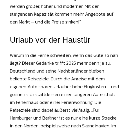
werden größer, höher und moderner. Mit der
steigenden Kapazität kommen mehr Angebote auf
den Markt – und die Preise sinken!“
Urlaub vor der Haustür
Warum in die Ferne schweifen, wenn das Gute so nah
liegt? Dieser Gedanke trifft 2025 mehr denn je zu.
Deutschland und seine Nachbarländer bleiben
beliebte Reiseziele. Durch die Anreise mit dem
eigenen Auto sparen Urlauber hohe Flugkosten – und
gönnen sich stattdessen einen längeren Aufenthalt
im Ferienhaus oder einer Ferienwohnung. Die
Reiseziele sind dabei äußerst vielfältig. „Für
Hamburger und Berliner ist es nur eine kurze Strecke
in den Norden, beispielsweise nach Skandinavien. Im