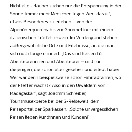
Nicht alle Urlauber suchen nur die Entspannung in der
Sonne. Immer mehr Menschen legen Wert darauf,
etwas Besonderes zu erleben – von der
Alpenüberquerung bis zur Gourmettour mit einem
italienischen Trüffelschwein. Im Vordergrund stehen
außergewöhnliche Orte und Erlebnisse, an die man
sich noch lange erinnert. „Das sind Reisen für
Abenteurerinnen und Abenteurer – und für
diejenigen, die schon alles gesehen und erlebt haben.
Wer war denn beispielsweise schon Fahrradfahren, wo
der Pfeffer wächst? Also in den Urwäldern von
Madagaskar“, sagt Joachim Schreiber,
Tourismusexperte bei der S-Reisewelt, dem
Reiseportal der Sparkassen. „Solche unvergesslichen
Reisen lieben Kundinnen und Kunden!“