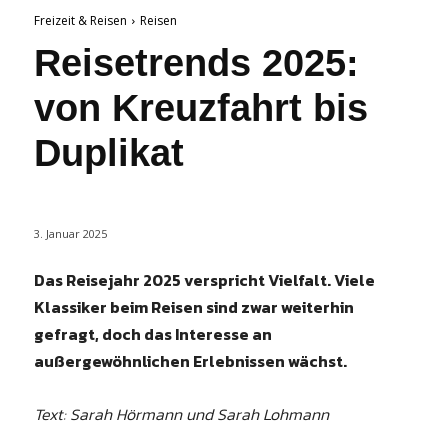
Freizeit & Reisen
Reisen
Reisetrends 2025:
von Kreuzfahrt bis
Duplikat
3. Januar 2025
Das Reisejahr 2025 verspricht Vielfalt. Viele
Klassiker beim Reisen sind zwar weiterhin
gefragt, doch das Interesse an
außergewöhnlichen Erlebnissen wächst.
Text: Sarah Hörmann und Sarah Lohmann