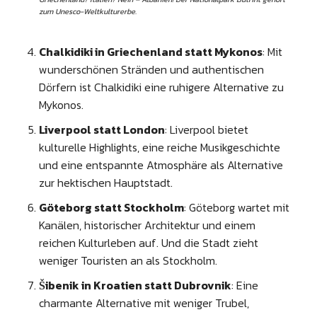
zum Unesco-Weltkulturerbe.
Chalkidiki in Griechenland statt Mykonos
: Mit
wunderschönen Stränden und authentischen
Dörfern ist Chalkidiki eine ruhigere Alternative zu
Mykonos.
Liverpool statt London
: Liverpool bietet
kulturelle Highlights, eine reiche Musikgeschichte
und eine entspannte Atmosphäre als Alternative
zur hektischen Hauptstadt.
Göteborg statt Stockholm
: Göteborg wartet mit
Kanälen, historischer Architektur und einem
reichen Kulturleben auf. Und die Stadt zieht
weniger Touristen an als Stockholm.
Šibenik in Kroatien statt Dubrovnik
: Eine
charmante Alternative mit weniger Trubel,