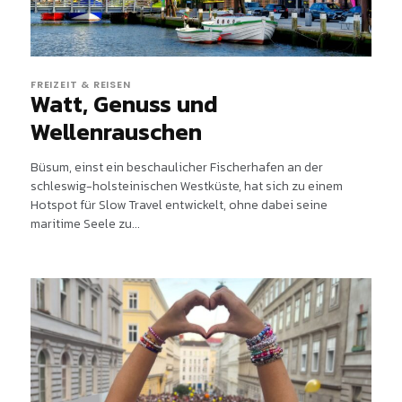
FREIZEIT & REISEN
Watt, Genuss und
Wellenrauschen
Büsum, einst ein beschaulicher Fischerhafen an der
schleswig-holsteinischen Westküste, hat sich zu einem
Hotspot für Slow Travel entwickelt, ohne dabei seine
maritime Seele zu...