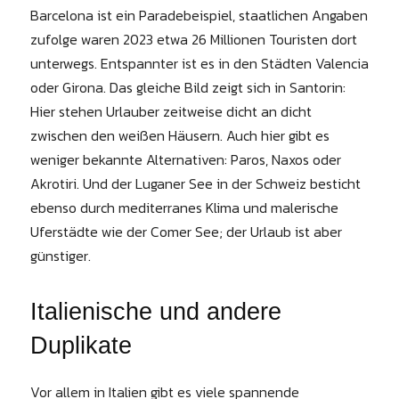
Barcelona ist ein Paradebeispiel, staatlichen Angaben
zufolge waren 2023 etwa 26 Millionen Touristen dort
unterwegs. Entspannter ist es in den Städten Valencia
oder Girona. Das gleiche Bild zeigt sich in Santorin:
Hier stehen Urlauber zeitweise dicht an dicht
zwischen den weißen Häusern. Auch hier gibt es
weniger bekannte Alternativen: Paros, Naxos oder
Akrotiri. Und der Luganer See in der Schweiz besticht
ebenso durch mediterranes Klima und malerische
Uferstädte wie der Comer See; der Urlaub ist aber
günstiger.
Italienische und andere
Duplikate
Vor allem in Italien gibt es viele spannende