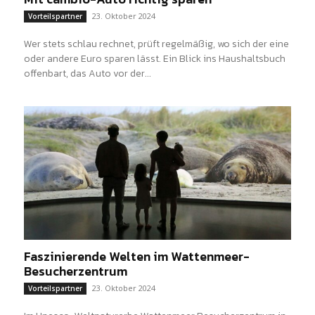
23. Oktober 2024
Vorteilspartner
Wer stets schlau rechnet, prüft regelmäßig, wo sich der eine
oder andere Euro sparen lässt. Ein Blick ins Haushaltsbuch
offenbart, das Auto vor der...
Faszinierende Welten im Wattenmeer-
Besucherzentrum
23. Oktober 2024
Vorteilspartner