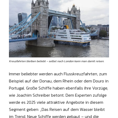
Kreuzfahrten bleiben beliebt – selbst nach London kann man damit reisen.
Immer beliebter werden auch Flusskreuzfahrten, zum
Beispiel auf der Donau, dem Rhein oder dem Douro in
Portugal. Große Schiffe haben ebenfalls ihre Vorzüge,
wie Joachim Schreiber betont. Dem Experten zufolge
werde es 2025 viele attraktive Angebote in diesem
Segment geben: „Das Reisen auf dem Wasser bleibt
im Trend. Neue Schiffe werden gebaut – und die