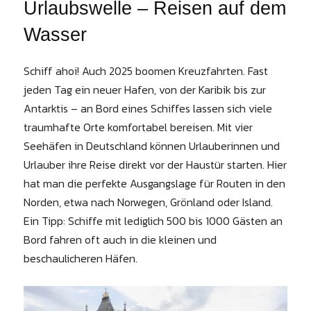
Urlaubswelle – Reisen auf dem
Wasser
Schiff ahoi! Auch 2025 boomen Kreuzfahrten. Fast
jeden Tag ein neuer Hafen, von der Karibik bis zur
Antarktis – an Bord eines Schiffes lassen sich viele
traumhafte Orte komfortabel bereisen. Mit vier
Seehäfen in Deutschland können Urlauberinnen und
Urlauber ihre Reise direkt vor der Haustür starten. Hier
hat man die perfekte Ausgangslage für Routen in den
Norden, etwa nach Norwegen, Grönland oder Island.
Ein Tipp: Schiffe mit lediglich 500 bis 1000 Gästen an
Bord fahren oft auch in die kleinen und
beschaulicheren Häfen.