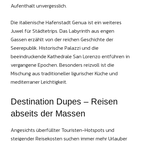
Aufenthalt unvergesslich.
Die italienische Hafenstadt Genua ist ein weiteres
Juwel für Städtetrips. Das Labyrinth aus engen
Gassen erzählt von der reichen Geschichte der
Seerepublik. Historische Palazzi und die
beeindruckende Kathedrale San Lorenzo entführen in
vergangene Epochen. Besonders reizvoll ist die
Mischung aus traditioneller ligurischer Küche und
mediterraner Leichtigkeit.
Destination Dupes – Reisen
abseits der Massen
Angesichts überfüllter Touristen-Hotspots und
steigender Reisekosten suchen immer mehr Urlauber