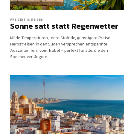
FREIZEIT & REISEN
Sonne satt statt Regenwetter
Milde Temperaturen, leere Strände, günstigere Preise.
Herbstreisen in den Süden versprechen entspannte
Auszeiten fern vom Trubel – perfekt für alle, die den
Sommer verlängern...