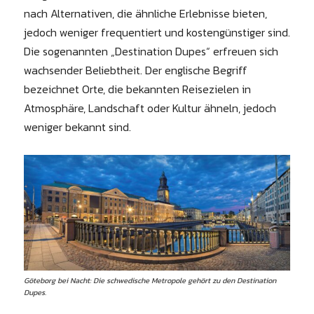
nach Alternativen, die ähnliche Erlebnisse bieten,
jedoch weniger frequentiert und kostengünstiger sind.
Die sogenannten „Destination Dupes“ erfreuen sich
wachsender Beliebtheit. Der englische Begriff
bezeichnet Orte, die bekannten Reisezielen in
Atmosphäre, Landschaft oder Kultur ähneln, jedoch
weniger bekannt sind.
Göteborg bei Nacht: Die schwedische Metropole gehört zu den Destination
Dupes.