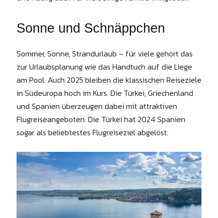
Sonne und Schnäppchen
Sommer, Sonne, Strandurlaub – für viele gehört das
zur Urlaubsplanung wie das Handtuch auf die Liege
am Pool. Auch 2025 bleiben die klassischen Reiseziele
in Südeuropa hoch im Kurs. Die Türkei, Griechenland
und Spanien überzeugen dabei mit attraktiven
Flugreiseangeboten. Die Türkei hat 2024 Spanien
sogar als beliebtestes Flugreiseziel abgelöst.