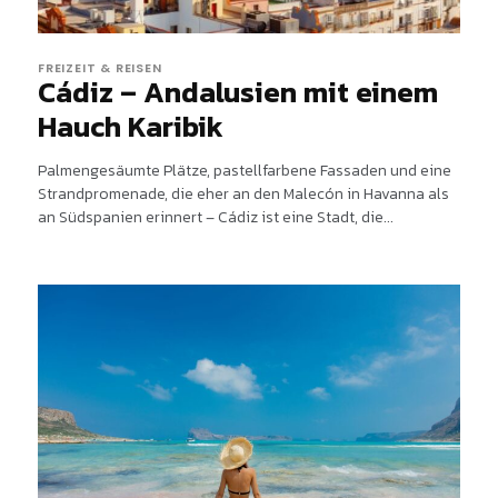
FREIZEIT & REISEN
Cádiz – Andalusien mit einem
Hauch Karibik
Palmengesäumte Plätze, pastellfarbene Fassaden und eine
Strandpromenade, die eher an den Malecón in Havanna als
an Südspanien erinnert – Cádiz ist eine Stadt, die...