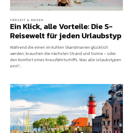
FREIZEIT & REISEN
Ein Klick, alle Vorteile: Die S-
Reisewelt für jeden Urlaubstyp
Während die einen im kühlen Skandinavien glücklich
werden, brauchen die nächsten Strand und Sonne – oder
den Komfort eines Kreuzfahrtschiffs. Was alle Urlaubstypen
eint?...