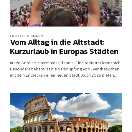
FREIZEIT & REISEN
Vom Alltag in die Altstadt:
Kurzurlaub in Europas Städten
Kurze Anreise, maximales Erlebnis: Ein Städtetrip lohnt sich.
Besonders beliebt ist die Verknüpfung von Eventbesuchen
mit dem Entdecken einer neuen Stadt. Auch 2026 bieten...