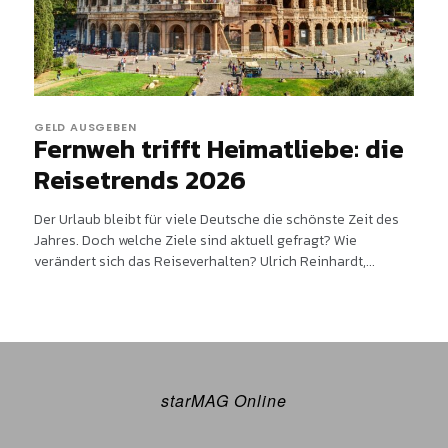
GELD AUSGEBEN
Fernweh trifft Heimatliebe: die
Reisetrends 2026
Der Urlaub bleibt für viele Deutsche die schönste Zeit des
Jahres. Doch welche Ziele sind aktuell gefragt? Wie
verändert sich das Reiseverhalten? Ulrich Reinhardt,...
starMAG Online