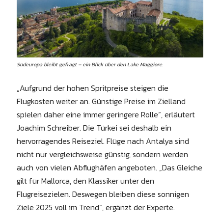
Südeuropa bleibt gefragt – ein Blick über den Lake Maggiore.
„Aufgrund der hohen Spritpreise steigen die
Flugkosten weiter an. Günstige Preise im Zielland
spielen daher eine immer geringere Rolle“, erläutert
Joachim Schreiber. Die Türkei sei deshalb ein
hervorragendes Reiseziel. Flüge nach Antalya sind
nicht nur vergleichsweise günstig, sondern werden
auch von vielen Abflughäfen angeboten. „Das Gleiche
gilt für Mallorca, den Klassiker unter den
Flugreisezielen. Deswegen bleiben diese sonnigen
Ziele 2025 voll im Trend“, ergänzt der Experte.