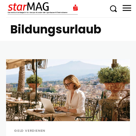
Bildungsurlaub
GELD VERDIENEN