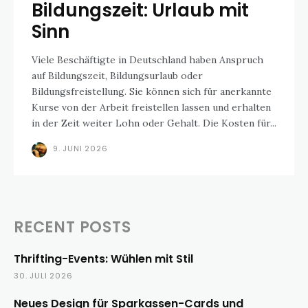
Bildungszeit: Urlaub mit
Sinn
Viele Beschäftigte in Deutschland haben Anspruch
auf Bildungszeit, Bildungsurlaub oder
Bildungsfreistellung. Sie können sich für anerkannte
Kurse von der Arbeit freistellen lassen und erhalten
in der Zeit weiter Lohn oder Gehalt. Die Kosten für...
9. JUNI 2026
RECENT POSTS
Thrifting-Events: Wühlen mit Stil
30. JULI 2026
Neues Design für Sparkassen-Cards und