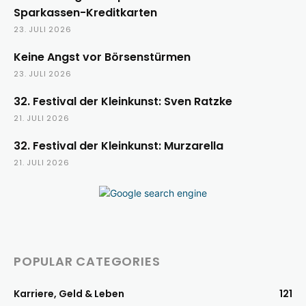
Sparkassen-Kreditkarten
23. JULI 2026
Keine Angst vor Börsenstürmen
23. JULI 2026
32. Festival der Kleinkunst: Sven Ratzke
21. JULI 2026
32. Festival der Kleinkunst: Murzarella
21. JULI 2026
POPULAR CATEGORIES
Karriere, Geld & Leben
121