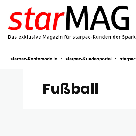
starpac-Kontomodelle
starpac-Kundenportal
starpac
Fußball