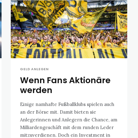
GELD ANLEGEN
Wenn Fans Aktionäre
werden
Einige namhafte Fußballklubs spielen auch
an der Börse mit. Damit bieten sie
Anlegerinnen und Anlegern die Chance, am
Milliardengeschäft mit dem runden Leder
mitzuverdienen. Doch ein Investment in