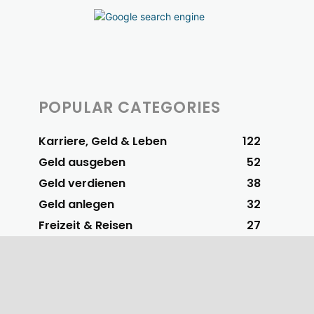
POPULAR CATEGORIES
Karriere, Geld & Leben
122
Geld ausgeben
52
Geld verdienen
38
Geld anlegen
32
Freizeit & Reisen
27