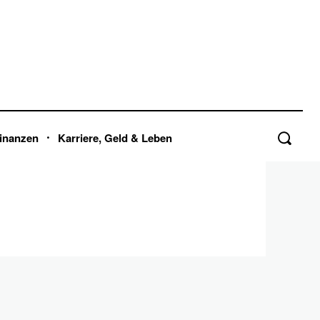
inanzen
Karriere, Geld & Leben