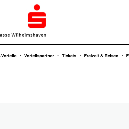
-Vorteile
Vorteilspartner
Tickets
Freizeit & Reisen
F