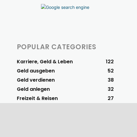
POPULAR CATEGORIES
Karriere, Geld & Leben
122
Geld ausgeben
52
Geld verdienen
38
Geld anlegen
32
Freizeit & Reisen
27