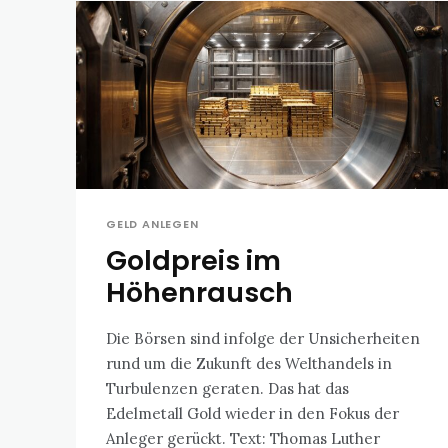
GELD ANLEGEN
Goldpreis im
Höhenrausch
Die Börsen sind infolge der Unsicherheiten
rund um die Zukunft des Welthandels in
Turbulenzen geraten. Das hat das
Edelmetall Gold wieder in den Fokus der
Anleger gerückt. Text: Thomas Luther