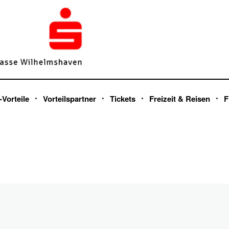
-Vorteile
Vorteilspartner
Tickets
Freizeit & Reisen
F