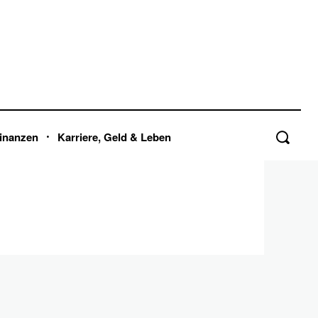
inanzen
Karriere, Geld & Leben