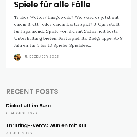
Spiele für alle Fälle
Trübes Wetter? Langeweile? Wie wäre es jetzt mit
einem Brett- oder einem Kartenspiel? S-Quin stellt
fünf spannende Spiele vor, die mit Sicherheit beste
Unterhaltung bieten. Partyspiel: Ito Zielgruppe: Ab 8
Jahren, für 3 bis 10 Spieler Spielidee:...
15. DEZEMBER 2025
RECENT POSTS
Dicke Luft im Büro
6. AUGUST 2026
Thrifting-Events: Wühlen mit Stil
30. JULI 2026