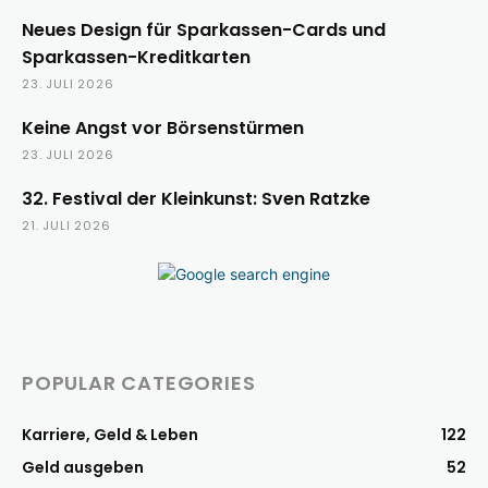
Neues Design für Sparkassen-Cards und
Sparkassen-Kreditkarten
23. JULI 2026
Keine Angst vor Börsenstürmen
23. JULI 2026
32. Festival der Kleinkunst: Sven Ratzke
21. JULI 2026
POPULAR CATEGORIES
Karriere, Geld & Leben
122
Geld ausgeben
52