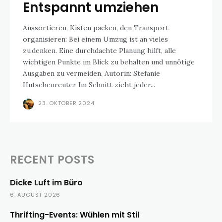
Entspannt umziehen
Aussortieren, Kisten packen, den Transport
organisieren: Bei einem Umzug ist an vieles
zu denken. Eine durchdachte Planung hilft, alle
wichtigen Punkte im Blick zu behalten und unnötige
Ausgaben zu vermeiden. Autorin: Stefanie
Hutschenreuter Im Schnitt zieht jeder...
23. OKTOBER 2024
RECENT POSTS
Dicke Luft im Büro
6. AUGUST 2026
Thrifting-Events: Wühlen mit Stil