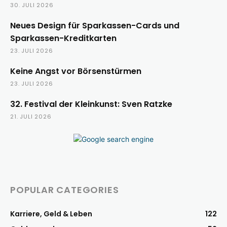
30. JULI 2026
Neues Design für Sparkassen-Cards und
Sparkassen-Kreditkarten
23. JULI 2026
Keine Angst vor Börsenstürmen
23. JULI 2026
32. Festival der Kleinkunst: Sven Ratzke
21. JULI 2026
POPULAR CATEGORIES
Karriere, Geld & Leben
122