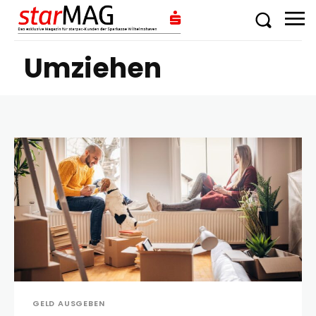
Umziehen
GELD AUSGEBEN