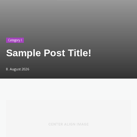
Category I
Sample Post Title!
8. August 2026