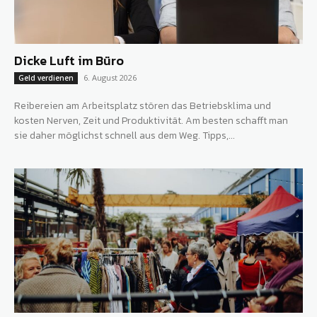
Dicke Luft im Büro
6. August 2026
Geld verdienen
Reibereien am Arbeitsplatz stören das Betriebsklima und
kosten Nerven, Zeit und Produktivität. Am besten schafft man
sie daher möglichst schnell aus dem Weg. Tipps,...