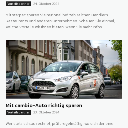
24. Oktober 2024
Vorteilspartner
Mit starpac sparen Sie regional bei zahlreichen Händlern.
Restaurants und anderen Unternehmen. Schauen Sie einmal,
welche Vorteile wir Ihnen bieten! Wenn Sie mehr Infos...
Mit cambio-Auto richtig sparen
23. Oktober 2024
Vorteilspartner
Wer stets schlau rechnet, prüft regelmäßig, wo sich der eine