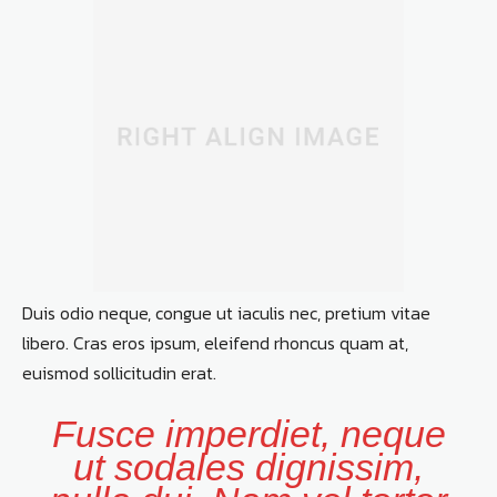
Duis odio neque, congue ut iaculis nec, pretium vitae
libero. Cras eros ipsum, eleifend rhoncus quam at,
euismod sollicitudin erat.
Fusce imperdiet, neque
ut sodales dignissim,