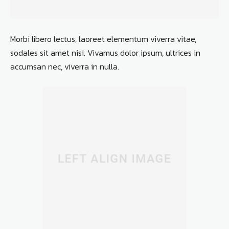
Morbi libero lectus, laoreet elementum viverra vitae,
sodales sit amet nisi. Vivamus dolor ipsum, ultrices in
accumsan nec, viverra in nulla.