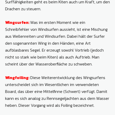
Surffähigkeiten geht es beim Kiten auch um Kraft, um den
Drachen zu steuern.
Wingsurfen:
Was im ersten Moment wie ein
Schreibfehler von Windsurfen aussieht, ist eine Mischung
aus Wellenreiten und Windsurfen. Dabei hält der Surfer
den sogenannten Wing in den Händen, eine Art
aufblasbares Segel. Er erzeugt sowohl Vortrieb (jedoch
nicht so stark wie beim Kiten) als auch Auftrieb. Man
scheint über der Wasseroberfläche zu schweben.
Wingfoiling:
Diese Weiterentwicklung des Wingsurfens
unterscheidet sich im Wesentlichen im verwendeten
Board, das über eine Mittelfinne (Schwert) verfügt. Damit
kann es sich analog zu Rennsegeljachten aus dem Wasser
heben. Dieser Vorgang wird als Foiling bezeichnet.