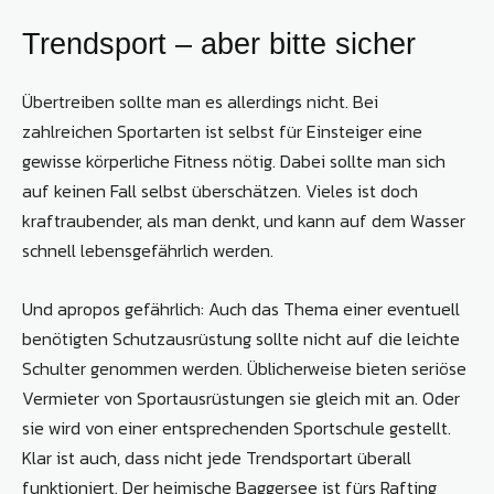
Trendsport – aber bitte sicher
Übertreiben sollte man es allerdings nicht. Bei
zahlreichen Sportarten ist selbst für Einsteiger eine
gewisse körperliche Fitness nötig. Dabei sollte man sich
auf keinen Fall selbst überschätzen. Vieles ist doch
kraftraubender, als man denkt, und kann auf dem Wasser
schnell lebensgefährlich werden.
Und apropos gefährlich: Auch das Thema einer eventuell
benötigten Schutzausrüstung sollte nicht auf die leichte
Schulter genommen werden. Üblicherweise bieten seriöse
Vermieter von Sportausrüstungen sie gleich mit an. Oder
sie wird von einer entsprechenden Sportschule gestellt.
Klar ist auch, dass nicht jede Trendsportart überall
funktioniert. Der heimische Baggersee ist fürs Rafting