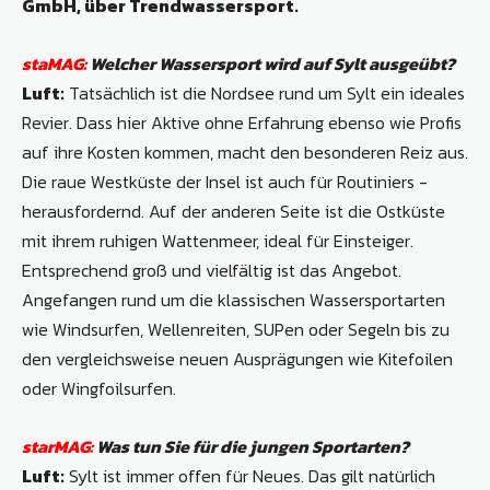
GmbH, über Trendwassersport.
staMAG:
Welcher Wassersport wird auf Sylt ausgeübt?
Luft:
Tatsächlich ist die Nordsee rund um Sylt ein ideales
Revier. Dass hier Aktive ohne Erfahrung ebenso wie Profis
auf ihre Kosten kommen, macht den besonderen Reiz aus.
Die raue Westküste der Insel ist auch für Routiniers ­
herausfordernd. Auf der anderen Seite ist die Ostküste
mit ihrem ruhigen Wattenmeer, ideal für Einsteiger.
Entsprechend groß und vielfältig ist das Angebot.
Angefangen rund um die klassischen Wassersportarten
wie Windsurfen, Wellenreiten, SUPen oder Segeln bis zu
den ­vergleichsweise neuen Ausprägungen wie Kitefoilen
oder Wingfoilsurfen.
starMAG:
Was tun Sie für die jungen Sportarten?
Luft:
Sylt ist immer offen für Neues. Das gilt natürlich