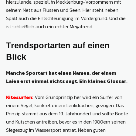
hierzulande, speziell in Mecklenburg-­Vorpommern mit
seinem Netz aus Flüssen und Seen. Hier steht neben
Spaß auch die Entschleunigung im Vordergrund. Und die
ist schließlich auch ein echter Megatrend.
Trendsportarten auf einen
Blick
Manche Sportart hat einen Namen, der einem
Laien erst einmal nichts sagt. Ein kleines Glossar.
Kitesurfen:
Vom Grundprinzip her wird ein Surfer von
einem Segel, konkret einem Lenkdrachen, gezogen. Das
Prinzip stammt aus dem 19. Jahrhundert und sollte Boote
und Kutschen antreiben, bevor es in den 1980ern seinen
Siegeszug im Wassersport antrat. Neben guten