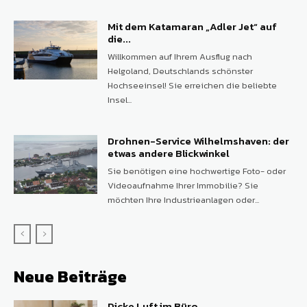
Mit dem Katamaran „Adler Jet“ auf
die...
Willkommen auf Ihrem Ausflug nach
Helgoland, Deutschlands schönster
Hochseeinsel! Sie erreichen die beliebte
Insel...
Drohnen-Service Wilhelmshaven: der
etwas andere Blickwinkel
Sie benötigen eine hochwertige Foto- oder
Videoaufnahme Ihrer Immobilie? Sie
möchten Ihre Industrieanlagen oder...
Neue Beiträge
Dicke Luft im Büro