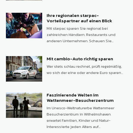
Ihre regionalen starpac-
Vorteilspartner auf einen Blick
Mit starpac sparen Sie regional bei
zahlreichen Händlern. Restaurants und
anderen Unternehmen. Schauen Sie...
Mit cambio-Auto richtig sparen
Wer stets schlau rechnet, prüft regelmäßig,
wo sich der eine oder andere Euro sparen...
Faszinierende Welten im
Wattenmeer-Besucherzentrum
Im Unesco-Weltnaturerbe Wattenmeer
Besucherzentrum in Wilhelmshaven
erwartet Familien, Kinder und Natur-
Interessierte jeden Alters auf...