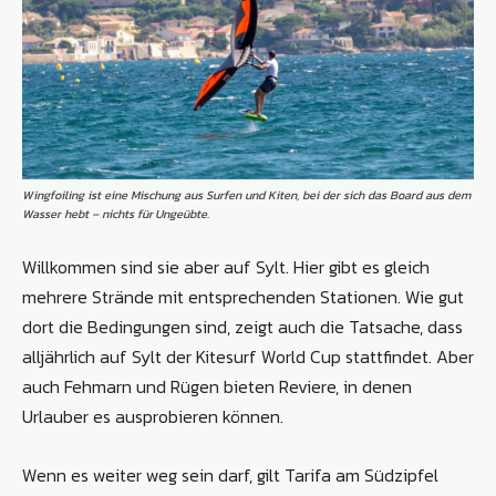
Wingfoiling ist eine Mischung aus Surfen und Kiten, bei der sich das Board aus dem
Wasser hebt – nichts für Ungeübte.
Willkommen sind sie aber auf Sylt. Hier gibt es gleich
mehrere Strände mit entsprechenden Stationen. Wie gut
dort die Bedingungen sind, zeigt auch die Tatsache, dass
alljährlich auf Sylt der Kitesurf World Cup stattfindet. Aber
auch Fehmarn und Rügen bieten Reviere, in denen
Urlauber es ausprobieren können.
Wenn es weiter weg sein darf, gilt Tarifa am Südzipfel