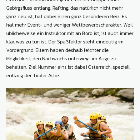
Gebirgsfluss entlang. Rafting, das natürlich nicht mehr
ganz neu ist, hat dabei einen ganz besonderen Reiz: Es
hat mehr Event- und weni­ger Wettbewerbscharakter. Weil
üblicherweise ein Instruktor mit an Bord ist, ist auch immer
klar, was zu tun ist. Der Spaßfaktor steht eindeutig im
Vordergrund. Eltern haben deshalb leichter die
Möglichkeit, den Nachwuchs unterwegs im Auge zu
behalten. Ziel Nummer eins ist dabei Österreich, speziell
entlang der Tiroler Ache.