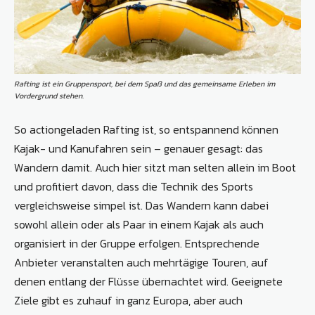
Rafting ist ein Gruppensport, bei dem Spaß und das gemeinsame ­Erleben im
Vordergrund stehen.
So actiongeladen Rafting ist, so entspannend können
Kajak- und Kanufahren sein – genauer gesagt: das
Wandern damit. Auch hier sitzt man selten allein im Boot
und profitiert davon, dass die Technik des Sports
vergleichsweise simpel ist. Das Wandern kann dabei
sowohl allein oder als Paar in einem Kajak als auch
organisiert in der Gruppe erfolgen. Entsprechende
Anbieter veranstalten auch mehrtägige Touren, auf
denen entlang der ­Flüsse übernachtet wird. Geeignete
Ziele gibt es zuhauf in ganz Europa, aber auch