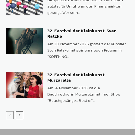
zuletzt für Unruhe an den Finanzmärkten
gesorgt. Wer sein...
32. Festival der Kleinkunst: Sven
Ratzke
Am 28. November 2026 gastiert der Künstler
Sven Ratzke mit seinem neuen Programm
"KOPFKINO...
32. Festival der Kleinkunst:
Murzarella
Am 14. November 2026 ist die
Bauchrednerin Murzarella mit ihrer Show
"Bauchgesänge... Best of"...