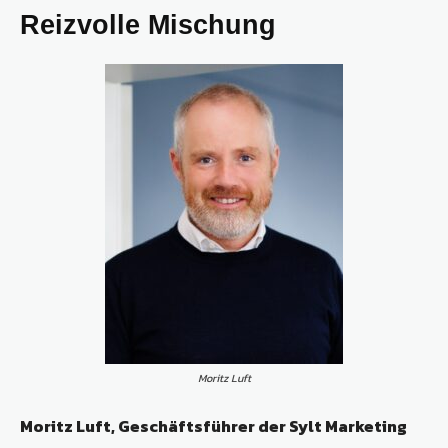
Reizvolle Mischung
Moritz Luft
Moritz Luft, Geschäftsführer der Sylt ­Marketing