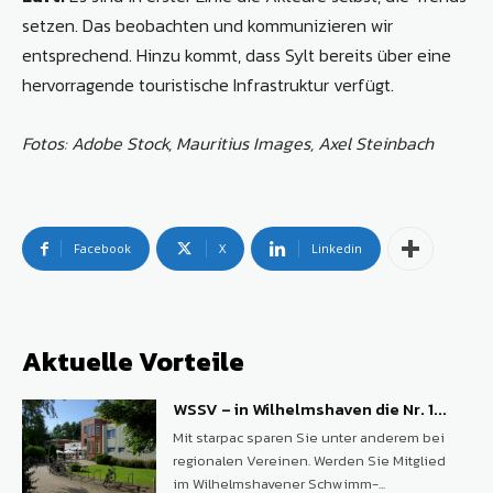
setzen. Das beobachten und kommunizieren wir
entsprechend. Hinzu kommt, dass Sylt bereits über eine
hervorragende touristische Infrastruktur verfügt.
Fotos: Adobe Stock, Mauritius Images, Axel Steinbach
Facebook
X
Linkedin
Aktuelle Vorteile
WSSV – in Wilhelmshaven die Nr. 1...
Mit starpac sparen Sie unter anderem bei
regionalen Vereinen. Werden Sie Mitglied
im Wilhelmshavener Schwimm-...