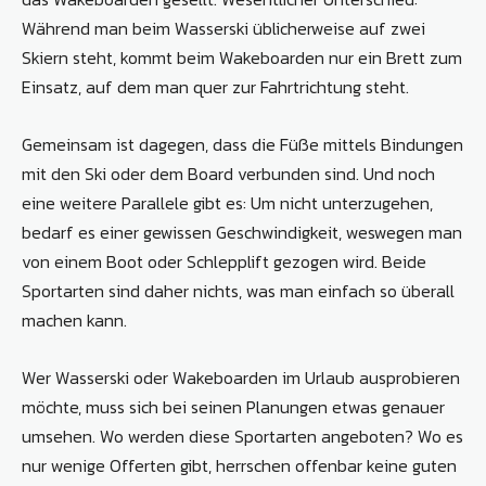
Während man beim Wasserski üblicherweise auf zwei
Skiern steht, kommt beim Wakeboarden nur ein Brett zum
Einsatz, auf dem man quer zur Fahrtrichtung steht.
Gemeinsam ist dagegen, dass die Füße mittels Bindungen
mit den Ski oder dem Board verbunden sind. Und noch
eine weitere Parallele gibt es: Um nicht unterzugehen,
bedarf es einer gewissen Geschwindigkeit, weswegen man
von einem Boot oder Schlepplift gezogen wird. Beide
Sportarten sind daher nichts, was man einfach so überall
machen kann.
Wer Wasserski oder Wakeboarden im Urlaub ausprobieren
möchte, muss sich bei seinen Planungen etwas genauer
umsehen. Wo werden diese Sportarten angeboten? Wo es
nur wenige Offerten gibt, herrschen offenbar keine guten