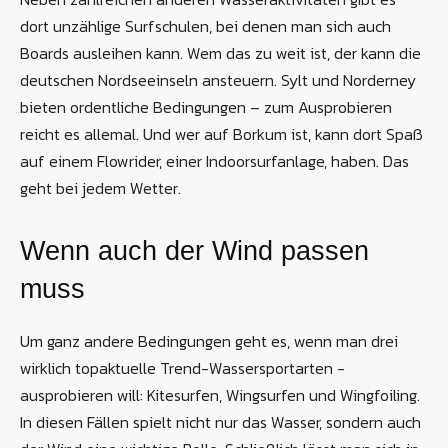
dort unzählige Surfschulen, bei denen man sich auch
Boards ausleihen kann. Wem das zu weit ist, der kann die
deutschen Nordsee­inseln ansteuern. Sylt und Norderney
bieten ordentliche Bedingungen – zum Ausprobieren
reicht es allemal. Und wer auf Borkum ist, kann dort Spaß
auf einem Flow­rider, einer Indoorsurf­anlage, haben. Das
geht bei jedem Wetter.
Wenn auch der Wind passen
muss
Um ganz andere Bedingungen geht es, wenn man drei
wirklich topaktuelle Trend-Wassersportarten ­
ausprobieren will: Kitesurfen, Wingsurfen und Wingfoiling.
In diesen Fällen spielt nicht nur das Wasser, sondern auch