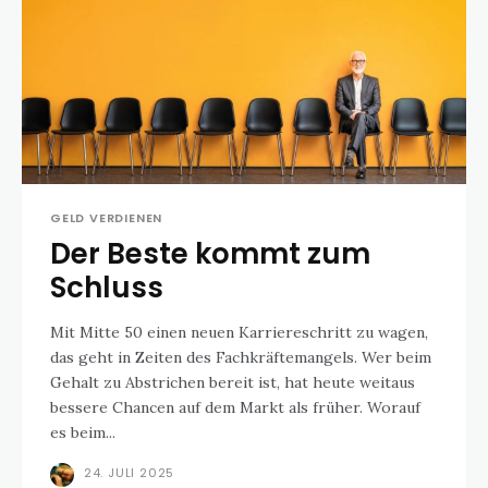
GELD VERDIENEN
Der Beste kommt zum
Schluss
Mit Mitte 50 einen neuen Karriereschritt zu wagen,
das geht in Zeiten des Fachkräftemangels. Wer beim
Gehalt zu Abstrichen bereit ist, hat heute weitaus
bessere Chancen auf dem Markt als früher. Worauf
es beim...
24. JULI 2025