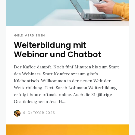
GELD VERDIENEN
Weiterbildung mit
Webinar und Chatbot
Der Kaffee dampft. Noch fünf Minuten bis zum Start
des Webinars. Statt Konferenzraum gibt’s
Küchentisch. Willkommen in der neuen Welt der
Weiterbildung. Text: Sarah Lohmann Weiterbildung
erfolgt heute oftmals online. Auch die 31-jährige
Grafikdesignerin Jess H....
9. OKTOBER 2025