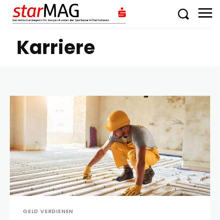
Karriere
GELD VERDIENEN