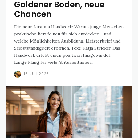
Goldener Boden, neue
Chancen
Die neue Lust am Handwerk: Warum junge Menschen
praktische Berufe neu für sich entdecken – und
welche Möglichkeiten Ausbildung, Meisterbrief und
Selbstständigkeit eröffnen. Text: Katja Stricker Das
Handwerk erlebt einen positiven Imagewandel.
Lange klang für viele Abiturientinnen...
16. JULI 2026