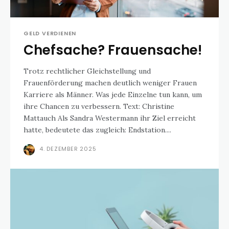
GELD VERDIENEN
Chefsache? Frauensache!
Trotz rechtlicher Gleichstellung und
Frauenförderung machen deutlich weniger Frauen
Karriere als Männer. Was jede Einzelne tun kann, um
ihre Chancen zu verbessern. Text: Christine
Mattauch Als Sandra Westermann ihr Ziel erreicht
hatte, bedeutete das zugleich: Endstation....
4. DEZEMBER 2025