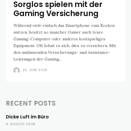
Sorglos spielen mit der
Gaming Versicherung
Während viele einfach das Smartphone zum Zocken
nutzen, besitzt so mancher Gamer auch teure
Gaming-Computer oder anderes kostspieliges
Equipment. Oft lohnt es sich, dies zu versichern. Mit
den umfassenden Versicherungs- und Assistance-
Leistungen der Gaming...
25. JUNI 2025
RECENT POSTS
Dicke Luft im Büro
6. AUGUST 2026