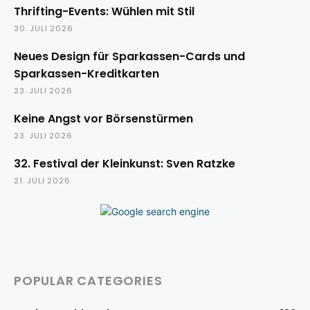
Thrifting-Events: Wühlen mit Stil
30. JULI 2026
Neues Design für Sparkassen-Cards und
Sparkassen-Kreditkarten
23. JULI 2026
Keine Angst vor Börsenstürmen
23. JULI 2026
32. Festival der Kleinkunst: Sven Ratzke
21. JULI 2026
POPULAR CATEGORIES