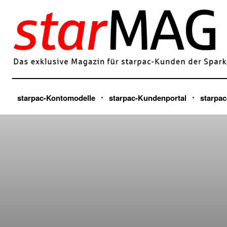
starpac-Kontomodelle
starpac-Kundenportal
starpac