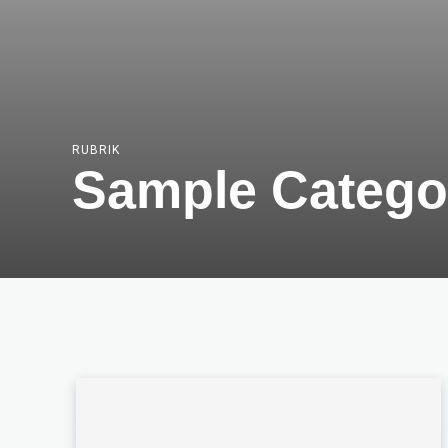
RUBRIK
Sample Categor