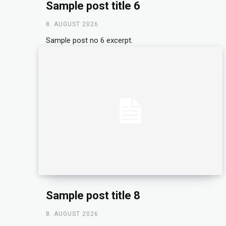
Sample post title 6
8. AUGUST 2026
Sample post no 6 excerpt.
Sample post title 8
8. AUGUST 2026