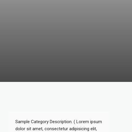
Sample Category Description. ( Lorem ipsum
dolor sit amet, consectetur adipisicing elit,