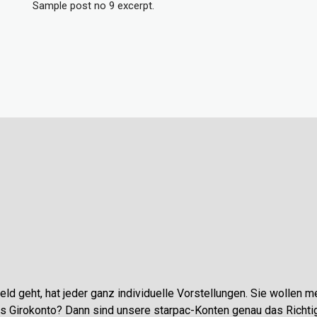
Sample post no 9 excerpt.
ld geht, hat jeder ganz individuelle Vorstellungen. Sie wollen me
 Girokonto? Dann sind unsere starpac-Konten genau das Richtig