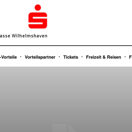
-Vorteile
Vorteilspartner
Tickets
Freizeit & Reisen
F