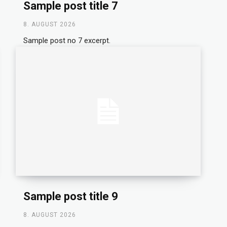
Sample post title 7
8. AUGUST 2026
Sample post no 7 excerpt.
Sample post title 9
8. AUGUST 2026