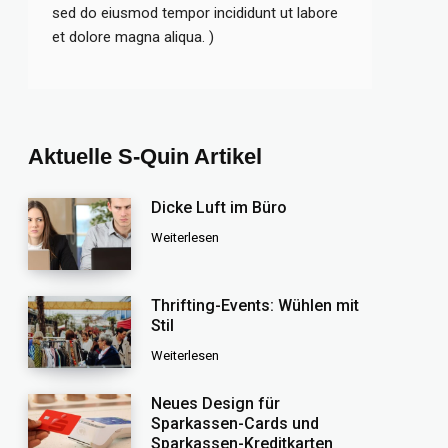
sed do eiusmod tempor incididunt ut labore
et dolore magna aliqua. )
Aktuelle S-Quin Artikel
Dicke Luft im Büro
Weiterlesen
Thrifting-Events: Wühlen mit
Stil
Weiterlesen
Neues Design für
Sparkassen-Cards und
Sparkassen-Kreditkarten