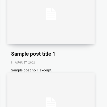
Sample post title 1
8. AUGUST 2026
Sample post no 1 excerpt.