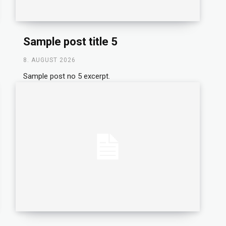
Sample post title 5
8. AUGUST 2026
Sample post no 5 excerpt.