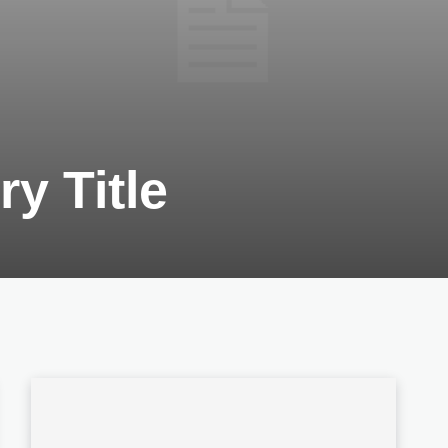
y Title