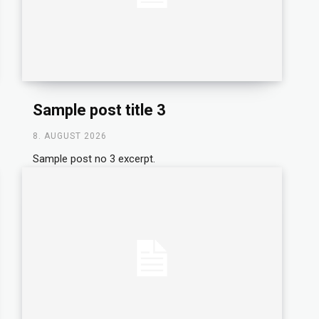
Sample post title 3
8. AUGUST 2026
Sample post no 3 excerpt.