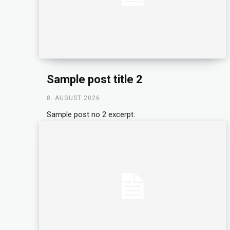
Sample post title 2
8. AUGUST 2026
Sample post no 2 excerpt.