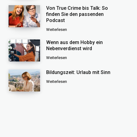
Von True Crime bis Talk: So
finden Sie den passenden
Podcast
Weiterlesen
Wenn aus dem Hobby ein
Nebenverdienst wird
Weiterlesen
Bildungszeit: Urlaub mit Sinn
Weiterlesen