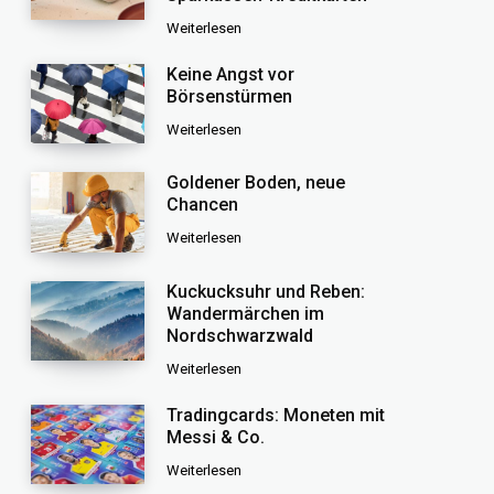
Weiterlesen
Keine Angst vor
Börsenstürmen
Weiterlesen
Goldener Boden, neue
Chancen
Weiterlesen
Kuckucksuhr und Reben:
Wandermärchen im
Nordschwarzwald
Weiterlesen
Tradingcards: Moneten mit
Messi & Co.
Weiterlesen