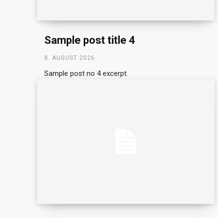
Sample post title 4
8. AUGUST 2026
Sample post no 4 excerpt.